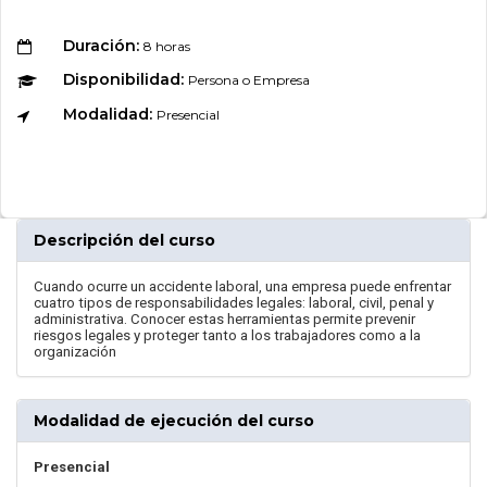
Duración:
8 horas
Disponibilidad:
Persona o Empresa
Modalidad:
Presencial
Descripción del curso
Cuando ocurre un accidente laboral, una empresa puede enfrentar
cuatro tipos de responsabilidades legales: laboral, civil, penal y
administrativa. Conocer estas herramientas permite prevenir
riesgos legales y proteger tanto a los trabajadores como a la
organización
Modalidad de ejecución del curso
Presencial