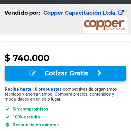
Vendido por:
Copper Capacitación Ltda.
$ 740.000
Cotizar Gratis
Recibe hasta 10 propuestas
competitivas de organismos
técnicos y ahorra tiempo. Compara precios, contenidos y
modalidades en un solo lugar.
Sin compromisos
100% gratuito
Respuesta en minutos