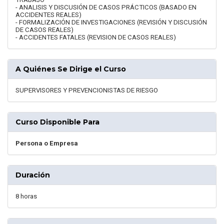
- ANALISIS Y DISCUSIÓN DE CASOS PRÁCTICOS (BASADO EN
ACCIDENTES REALES)
- FORMALIZACIÓN DE INVESTIGACIONES (REVISIÓN Y DISCUSIÓN
DE CASOS REALES)
- ACCIDENTES FATALES (REVISION DE CASOS REALES)
A Quiénes Se Dirige el Curso
SUPERVISORES Y PREVENCIONISTAS DE RIESGO
Curso Disponible Para
Persona o Empresa
Duración
8 horas