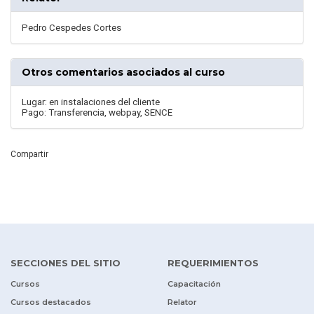
Pedro Cespedes Cortes
Otros comentarios asociados al curso
Lugar: en instalaciones del cliente
Pago: Transferencia, webpay, SENCE
Compartir
SECCIONES DEL SITIO
REQUERIMIENTOS
Cursos
Capacitación
Cursos destacados
Relator