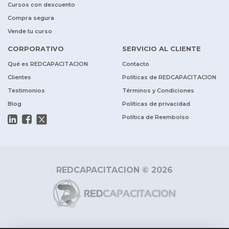
Cursos con descuento
Compra segura
Vende tu curso
CORPORATIVO
SERVICIO AL CLIENTE
Qué es REDCAPACITACION
Contacto
Clientes
Políticas de REDCAPACITACION
Testimonios
Términos y Condiciones
Blog
Políticas de privacidad
Política de Reembolso
REDCAPACITACION © 2026