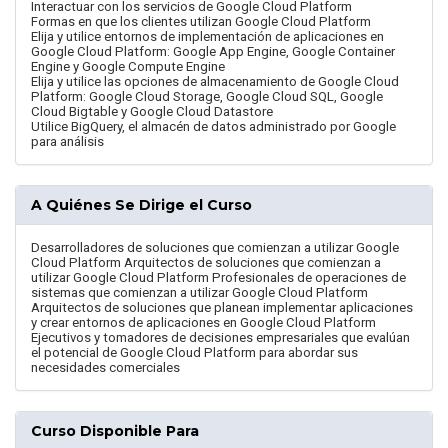
Interactuar con los servicios de Google Cloud Platform
Formas en que los clientes utilizan Google Cloud Platform
Elija y utilice entornos de implementación de aplicaciones en
Google Cloud Platform: Google App Engine, Google Container
Engine y Google Compute Engine
Elija y utilice las opciones de almacenamiento de Google Cloud
Platform: Google Cloud Storage, Google Cloud SQL, Google
Cloud Bigtable y Google Cloud Datastore
Utilice BigQuery, el almacén de datos administrado por Google
para análisis
A Quiénes Se Dirige el Curso
Desarrolladores de soluciones que comienzan a utilizar Google
Cloud Platform Arquitectos de soluciones que comienzan a
utilizar Google Cloud Platform Profesionales de operaciones de
sistemas que comienzan a utilizar Google Cloud Platform
Arquitectos de soluciones que planean implementar aplicaciones
y crear entornos de aplicaciones en Google Cloud Platform
Ejecutivos y tomadores de decisiones empresariales que evalúan
el potencial de Google Cloud Platform para abordar sus
necesidades comerciales
Curso Disponible Para