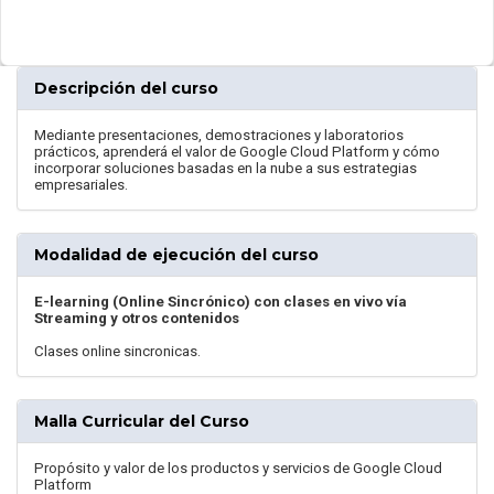
Descripción del curso
Mediante presentaciones, demostraciones y laboratorios
prácticos, aprenderá el valor de Google Cloud Platform y cómo
incorporar soluciones basadas en la nube a sus estrategias
empresariales.
Modalidad de ejecución del curso
E-learning (Online Sincrónico) con clases en vivo vía
Streaming y otros contenidos
Clases online sincronicas.
Malla Curricular del Curso
Propósito y valor de los productos y servicios de Google Cloud
Platform