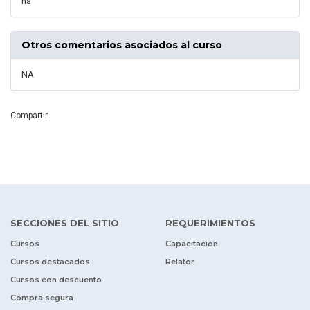
na
Otros comentarios asociados al curso
NA
Compartir
SECCIONES DEL SITIO
REQUERIMIENTOS
Cursos
Capacitación
Cursos destacados
Relator
Cursos con descuento
Compra segura