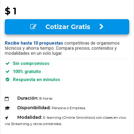
$ 1
Cotizar Gratis
Recibe hasta 10 propuestas
competitivas de organismos
técnicos y ahorra tiempo. Compara precios, contenidos y
modalidades en un solo lugar.
Sin compromisos
100% gratuito
Respuesta en minutos
Duración:
8 horas
Disponibilidad:
Persona o Empresa
Modalidad:
E-learning (Online Sincrónico) con clases en vivo
vía Streaming y otros contenidos