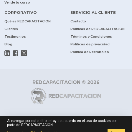
Vende tu curso
CORPORATIVO
SERVICIO AL CLIENTE
Qué es REDCAPACITACION
Contacto
Clientes
Políticas de REDCAPACITACION
Testimonios
Términos y Condiciones
Blog
Políticas de privacidad
Política de Reembolso
REDCAPACITACION © 2026
Al navegar por este sitio estoy de acuerdo en el uso de cookies por
parte de REDCAPACITACION
$ 1
Cotizar