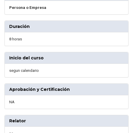
Persona o Empresa
Duración
8 horas
Inicio del curso
segun calendario
Aprobación y Certificación
NA
Relator