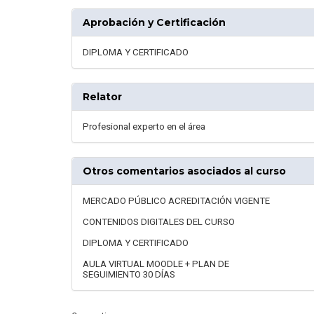
Aprobación y Certificación
DIPLOMA Y CERTIFICADO
Relator
Profesional experto en el área
Otros comentarios asociados al curso
MERCADO PÚBLICO ACREDITACIÓN VIGENTE
CONTENIDOS DIGITALES DEL CURSO
DIPLOMA Y CERTIFICADO
AULA VIRTUAL MOODLE + PLAN DE
SEGUIMIENTO 30 DÍAS