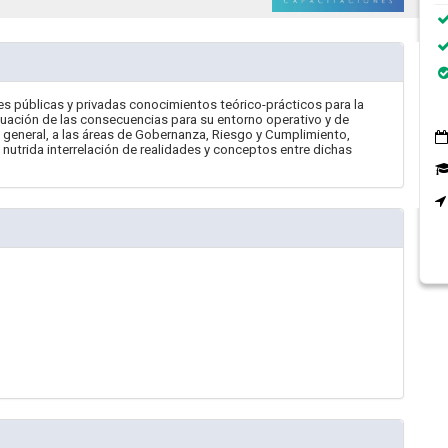
es públicas y privadas conocimientos teórico-prácticos para la
valuación de las consecuencias para su entorno operativo y de
n general, a las áreas de Gobernanza, Riesgo y Cumplimiento,
nutrida interrelación de realidades y conceptos entre dichas