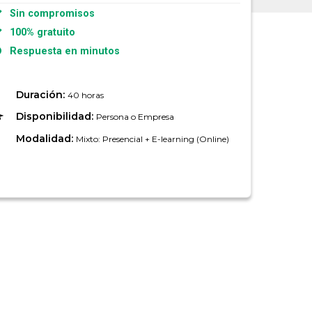
Sin compromisos
100% gratuito
Respuesta en minutos
Duración:
40 horas
Disponibilidad:
Persona o Empresa
Modalidad:
Mixto: Presencial + E-learning (Online)