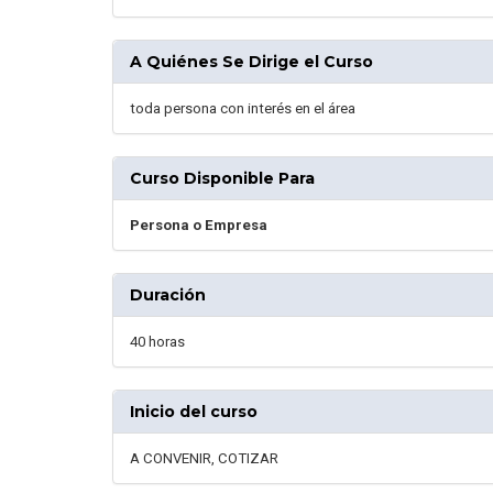
A Quiénes Se Dirige el Curso
toda persona con interés en el área
Curso Disponible Para
Persona o Empresa
Duración
40 horas
Inicio del curso
A CONVENIR, COTIZAR