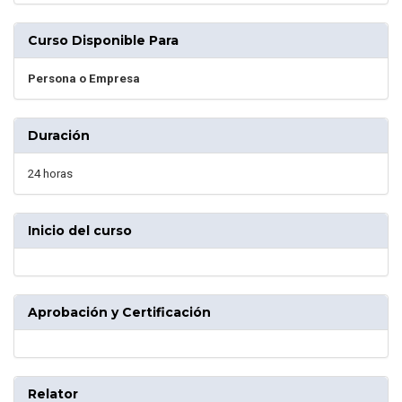
Curso Disponible Para
Persona o Empresa
Duración
24 horas
Inicio del curso
Aprobación y Certificación
Relator