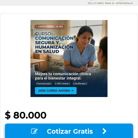
$ 80.000
Cotizar Gratis