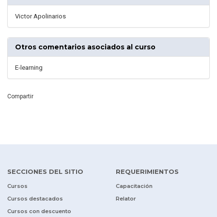
Victor Apolinarios
Otros comentarios asociados al curso
E-learning
Compartir
SECCIONES DEL SITIO
REQUERIMIENTOS
Cursos
Capacitación
Cursos destacados
Relator
Cursos con descuento