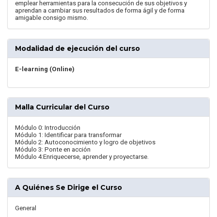
emplear herramientas para la consecución de sus objetivos y
aprendan a cambiar sus resultados de forma ágil y de forma
amigable consigo mismo.
Modalidad de ejecución del curso
E-learning (Online)
Malla Curricular del Curso
Módulo 0: Introducción
Módulo 1: Identificar para transformar
Módulo 2: Autoconocimiento y logro de objetivos
Módulo 3: Ponte en acción
Módulo 4:Enriquecerse, aprender y proyectarse.
A Quiénes Se Dirige el Curso
General