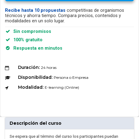
Recibe hasta 10 propuestas
competitivas de organismos
técnicos y ahorra tiempo. Compara precios, contenidos y
modalidades en un solo lugar.
Sin compromisos
100% gratuito
Respuesta en minutos
Duración:
24 horas
Disponibilidad:
Persona o Empresa
Modalidad:
E-learning (Online)
Descripción del curso
Se espera que al término del curso los participantes puedan