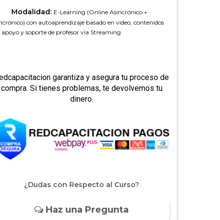
Modalidad:
E-Learning (Online Asincrónico +
ncrónico) con autoaprendizaje basado en video, contenidos
 apoyo y soporte de profesor vía Streaming
edcapacitacion garantiza y asegura tu proceso de
compra. Si tienes problemas, te devolvemos tu
dinero.
¿Dudas con Respecto al Curso?
Haz una Pregunta