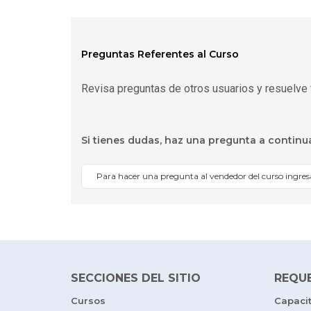
Preguntas Referentes al Curso
Revisa preguntas de otros usuarios y resuelve 
Si tienes dudas, haz una pregunta a continu
Para hacer una pregunta al vendedor del curso ingre
SECCIONES DEL SITIO
REQU
Cursos
Capaci