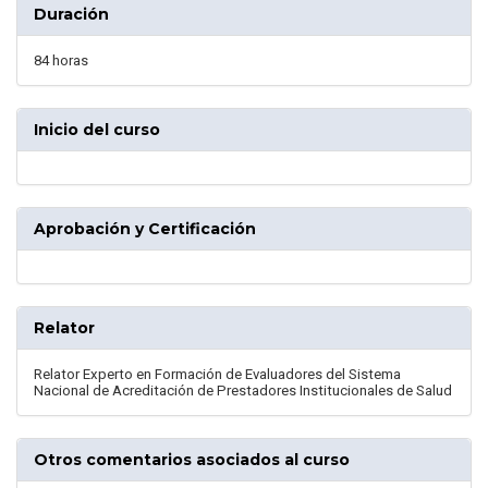
Duración
84 horas
Inicio del curso
Aprobación y Certificación
Relator
Relator Experto en Formación de Evaluadores del Sistema
Nacional de Acreditación de Prestadores Institucionales de Salud
Otros comentarios asociados al curso