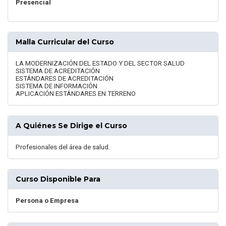
Presencial
Malla Curricular del Curso
LA MODERNIZACIÓN DEL ESTADO Y DEL SECTOR SALUD
SISTEMA DE ACREDITACIÓN
ESTÁNDARES DE ACREDITACIÓN
SISTEMA DE INFORMACIÓN
APLICACIÓN ESTÁNDARES EN TERRENO
A Quiénes Se Dirige el Curso
Profesionales del área de salud.
Curso Disponible Para
Persona o Empresa