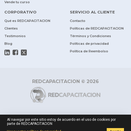
Vende tu curso
CORPORATIVO
SERVICIO AL CLIENTE
Qué es REDCAPACITACION
Contacto
Clientes
Políticas de REDCAPACITACION
Testimonios
Términos y Condiciones
Blog
Políticas de privacidad
Política de Reembolso
REDCAPACITACION © 2026
Al navegar por este sitio estoy de acuerdo en el uso de cookies por
parte de REDCAPACITACION
$ 450.000
Cotizar