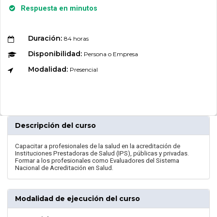
Respuesta en minutos
Duración:
84 horas
Disponibilidad:
Persona o Empresa
Modalidad:
Presencial
Descripción del curso
Capacitar a profesionales de la salud en la acreditación de
Instituciones Prestadoras de Salud (IPS), públicas y privadas.
Formar a los profesionales como Evaluadores del Sistema
Nacional de Acreditación en Salud.
Modalidad de ejecución del curso