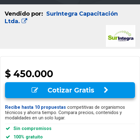
Vendido por:
SurIntegra Capacitación
Ltda.
$ 450.000
Cotizar Gratis
Recibe hasta 10 propuestas
competitivas de organismos
técnicos y ahorra tiempo. Compara precios, contenidos y
modalidades en un solo lugar.
Sin compromisos
100% gratuito