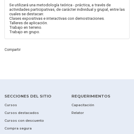
Se utilizará una metodología teórica - práctica, a través de
actividades participativas, de carácter individual y grupal, entre las
cuales se destacan:
Clases expositivas e interactivas con demostraciones.
Talleres de aplicación.
Trabajo en terreno.
Trabajo en grupo.
Compartir
SECCIONES DEL SITIO
REQUERIMIENTOS
Cursos
Capacitación
Cursos destacados
Relator
Cursos con descuento
Compra segura