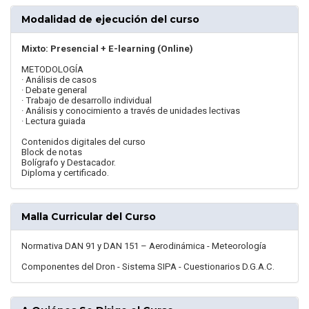
Modalidad de ejecución del curso
Mixto: Presencial + E-learning (Online)
METODOLOGÍA
· Análisis de casos
· Debate general
· Trabajo de desarrollo individual
· Análisis y conocimiento a través de unidades lectivas
· Lectura guiada
Contenidos digitales del curso
Block de notas
Bolígrafo y Destacador.
Diploma y certificado.
Malla Curricular del Curso
Normativa DAN 91 y DAN 151 – Aerodinámica - Meteorología
Componentes del Dron - Sistema SIPA - Cuestionarios D.G.A.C.