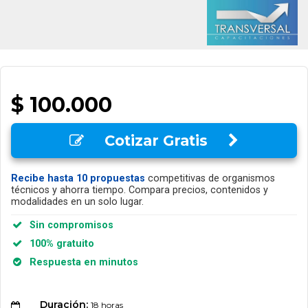
$ 100.000
Cotizar Gratis
Recibe hasta 10 propuestas
competitivas de organismos
técnicos y ahorra tiempo. Compara precios, contenidos y
modalidades en un solo lugar.
Sin compromisos
100% gratuito
Respuesta en minutos
Duración:
18 horas