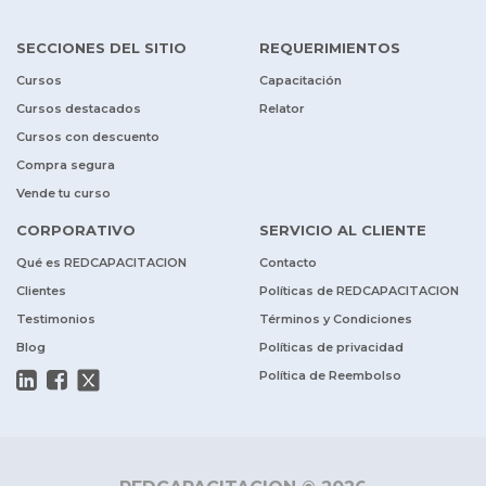
SECCIONES DEL SITIO
REQUERIMIENTOS
Cursos
Capacitación
Cursos destacados
Relator
Cursos con descuento
Compra segura
Vende tu curso
CORPORATIVO
SERVICIO AL CLIENTE
Qué es REDCAPACITACION
Contacto
Clientes
Políticas de REDCAPACITACION
Testimonios
Términos y Condiciones
Blog
Políticas de privacidad
Política de Reembolso