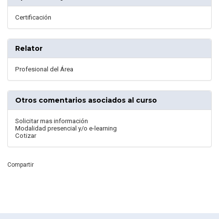
Certificación
Relator
Profesional del Área
Otros comentarios asociados al curso
Solicitar mas información
Modalidad presencial y/o e-learning
Cotizar
Compartir