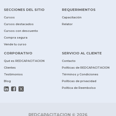
SECCIONES DEL SITIO
REQUERIMIENTOS
Cursos
Capacitación
Cursos destacados
Relator
Cursos con descuento
Compra segura
Vende tu curso
CORPORATIVO
SERVICIO AL CLIENTE
Qué es REDCAPACITACION
Contacto
Clientes
Políticas de REDCAPACITACION
Testimonios
Términos y Condiciones
Blog
Políticas de privacidad
Política de Reembolso
REDCAPACITACION © 2026