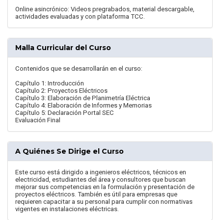
Online asincrónico: Videos pregrabados, material descargable,
actividades evaluadas y con plataforma TCC.
Malla Curricular del Curso
Contenidos que se desarrollarán en el curso:
Capítulo 1: Introducción
Capítulo 2: Proyectos Eléctricos
Capítulo 3: Elaboración de Planimetría Eléctrica
Capítulo 4: Elaboración de Informes y Memorias
Capítulo 5: Declaración Portal SEC
Evaluación Final
A Quiénes Se Dirige el Curso
Este curso está dirigido a ingenieros eléctricos, técnicos en
electricidad, estudiantes del área y consultores que buscan
mejorar sus competencias en la formulación y presentación de
proyectos eléctricos. También es útil para empresas que
requieren capacitar a su personal para cumplir con normativas
vigentes en instalaciones eléctricas.