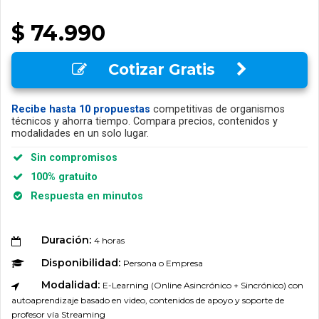
$ 74.990
Cotizar Gratis
Recibe hasta 10 propuestas
competitivas de organismos
técnicos y ahorra tiempo. Compara precios, contenidos y
modalidades en un solo lugar.
Sin compromisos
100% gratuito
Respuesta en minutos
Duración:
4 horas
Disponibilidad:
Persona o Empresa
Modalidad:
E-Learning (Online Asincrónico + Sincrónico) con
autoaprendizaje basado en video, contenidos de apoyo y soporte de
profesor vía Streaming