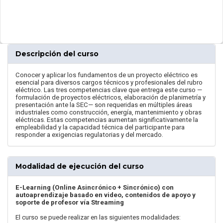
Descripción del curso
Conocer y aplicar los fundamentos de un proyecto eléctrico es
esencial para diversos cargos técnicos y profesionales del rubro
eléctrico. Las tres competencias clave que entrega este curso —
formulación de proyectos eléctricos, elaboración de planimetría y
presentación ante la SEC— son requeridas en múltiples áreas
industriales como construcción, energía, mantenimiento y obras
eléctricas. Estas competencias aumentan significativamente la
empleabilidad y la capacidad técnica del participante para
responder a exigencias regulatorias y del mercado.
Modalidad de ejecución del curso
E-Learning (Online Asincrónico + Sincrónico) con
autoaprendizaje basado en video, contenidos de apoyo y
soporte de profesor vía Streaming
El curso se puede realizar en las siguientes modalidades: