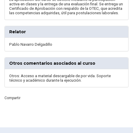
activa en clases y la entrega de una evaluación final. Se entrega un
Certificado de Aprobación con respaldo de la OTEC, que acredita
las competencias adquiridas, útil para postulaciones laborales.
Relator
Pablo Navarro Delgadillo
Otros comentarios asociados al curso
Otros: Acceso a material descargable de por vida. Soporte
técnico y académico durante la ejecución.
Compartir