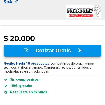
SpA
$ 20.000
Cotizar Gratis
Recibe hasta 10 propuestas
competitivas de organismos
técnicos y ahorra tiempo. Compara precios, contenidos y
modalidades en un solo lugar.
Sin compromisos
100% gratuito
Respuesta en minutos