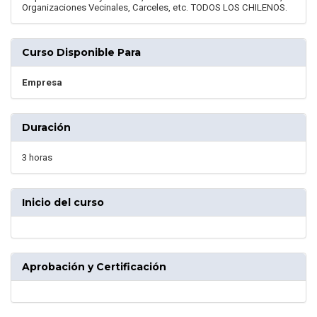
Organizaciones Vecinales, Carceles, etc. TODOS LOS CHILENOS.
Curso Disponible Para
Empresa
Duración
3 horas
Inicio del curso
Aprobación y Certificación