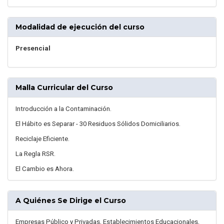
Modalidad de ejecución del curso
Presencial
Malla Curricular del Curso
Introducción a la Contaminación.
El Hábito es Separar - 30 Residuos Sólidos Domiciliarios.
Reciclaje Eficiente.
La Regla RSR.
El Cambio es Ahora.
A Quiénes Se Dirige el Curso
Empresas Público y Privadas, Establecimientos Educacionales,