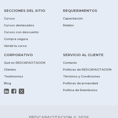
SECCIONES DEL SITIO
REQUERIMIENTOS
Cursos
Capacitación
Cursos destacados
Relator
Cursos con descuento
Compra segura
Vende tu curso
CORPORATIVO
SERVICIO AL CLIENTE
Qué es REDCAPACITACION
Contacto
Clientes
Políticas de REDCAPACITACION
Testimonios
Términos y Condiciones
Blog
Políticas de privacidad
Política de Reembolso
REDCAPACITACION © 2026