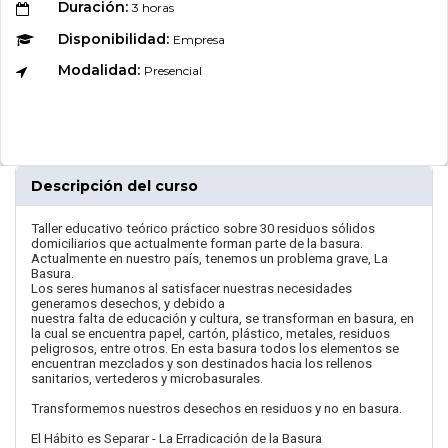
Duración:
3 horas
Disponibilidad:
Empresa
Modalidad:
Presencial
Descripción del curso
Taller educativo teórico práctico sobre 30 residuos sólidos
domiciliarios que actualmente forman parte de la basura.
Actualmente en nuestro país, tenemos un problema grave, La
Basura.
Los seres humanos al satisfacer nuestras necesidades
generamos desechos, y debido a
nuestra falta de educación y cultura, se transforman en basura, en
la cual se encuentra papel, cartón, plástico, metales, residuos
peligrosos, entre otros. En esta basura todos los elementos se
encuentran mezclados y son destinados hacia los rellenos
sanitarios, vertederos y microbasurales.
Transformemos nuestros desechos en residuos y no en basura.
El Hábito es Separar - La Erradicación de la Basura