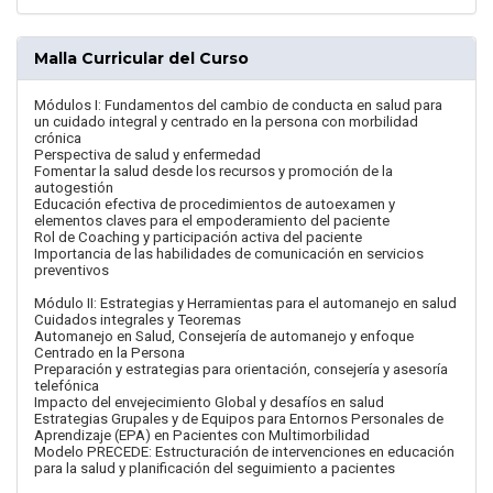
Malla Curricular del Curso
Módulos I: Fundamentos del cambio de conducta en salud para
un cuidado integral y centrado en la persona con morbilidad
crónica
Perspectiva de salud y enfermedad
Fomentar la salud desde los recursos y promoción de la
autogestión
Educación efectiva de procedimientos de autoexamen y
elementos claves para el empoderamiento del paciente
Rol de Coaching y participación activa del paciente
Importancia de las habilidades de comunicación en servicios
preventivos
Módulo II: Estrategias y Herramientas para el automanejo en salud
Cuidados integrales y Teoremas
Automanejo en Salud, Consejería de automanejo y enfoque
Centrado en la Persona
Preparación y estrategias para orientación, consejería y asesoría
telefónica
Impacto del envejecimiento Global y desafíos en salud
Estrategias Grupales y de Equipos para Entornos Personales de
Aprendizaje (EPA) en Pacientes con Multimorbilidad
Modelo PRECEDE: Estructuración de intervenciones en educación
para la salud y planificación del seguimiento a pacientes