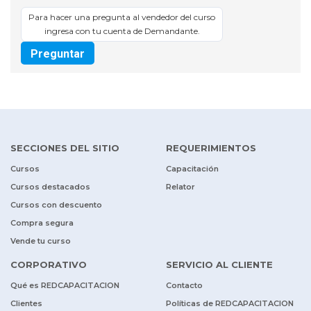
Para hacer una pregunta al vendedor del curso
ingresa con tu cuenta de Demandante.
Preguntar
SECCIONES DEL SITIO
REQUERIMIENTOS
Cursos
Capacitación
Cursos destacados
Relator
Cursos con descuento
Compra segura
Vende tu curso
CORPORATIVO
SERVICIO AL CLIENTE
Qué es REDCAPACITACION
Contacto
Clientes
Políticas de REDCAPACITACION