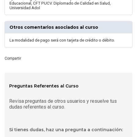
Educacional, CFT PUCV. Diplomado de Calidad en Salud,
Universidad Adol
Otros comentarios asociados al curso
La modalidad de pago será con tarjeta de crédito o débito.
Compartir
Preguntas Referentes al Curso
Revisa preguntas de otros usuarios y resuelve tus
dudas referentes al curso.
Si tienes dudas, haz una pregunta a continuación: