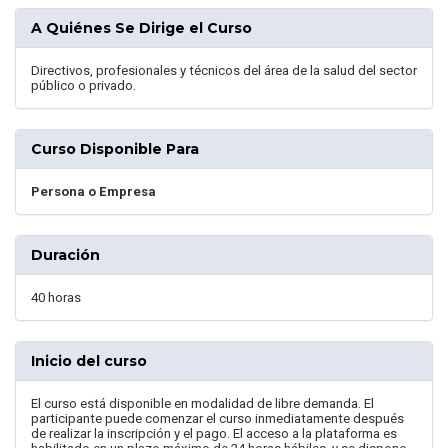
A Quiénes Se Dirige el Curso
Directivos, profesionales y técnicos del área de la salud del sector
público o privado.
Curso Disponible Para
Persona o Empresa
Duración
40 horas
Inicio del curso
El curso está disponible en modalidad de libre demanda. El
participante puede comenzar el curso inmediatamente después
de realizar la inscripción y el pago. El acceso a la plataforma es