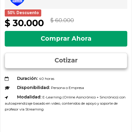
50% Descuento
$ 60.000
$ 30.000
Comprar Ahora
Cotizar
Duración:
40 horas
Disponibilidad:
Persona o Empresa
Modalidad:
E-Learning (Online Asincrónico + Sincrónico) con
autoaprendizaje basado en video, contenidos de apoyo y soporte de
profesor vía Streaming