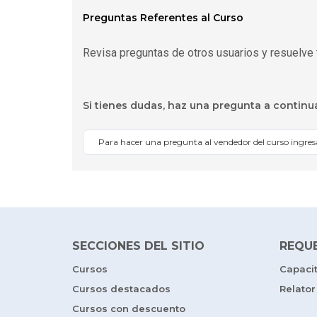
Preguntas Referentes al Curso
Revisa preguntas de otros usuarios y resuelve 
Si tienes dudas, haz una pregunta a continu
Para hacer una pregunta al vendedor del curso ingre
SECCIONES DEL SITIO
REQU
Cursos
Capaci
Cursos destacados
Relator
Cursos con descuento