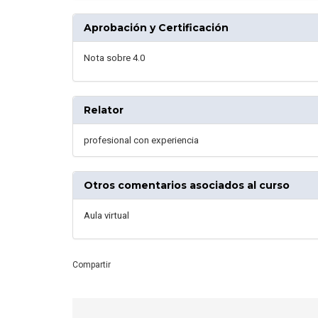
Aprobación y Certificación
Nota sobre 4.0
Relator
profesional con experiencia
Otros comentarios asociados al curso
Aula virtual
Compartir