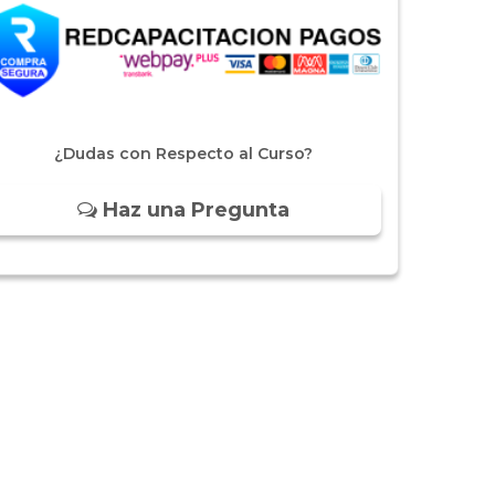
¿Dudas con Respecto al Curso?
Haz una Pregunta