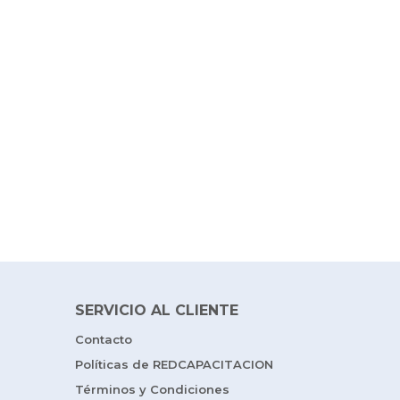
SERVICIO AL CLIENTE
Contacto
Políticas de REDCAPACITACION
Términos y Condiciones