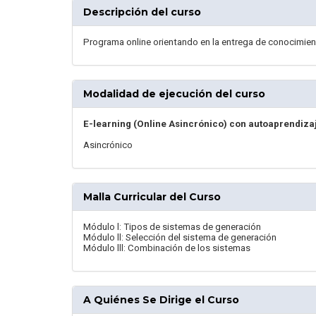
Descripción del curso
Programa online orientando en la entrega de conocimien
Modalidad de ejecución del curso
E-learning (Online Asincrónico) con autoaprendiza
Asincrónico
Malla Curricular del Curso
Módulo l: Tipos de sistemas de generación
Módulo ll: Selección del sistema de generación
Módulo lll: Combinación de los sistemas
A Quiénes Se Dirige el Curso