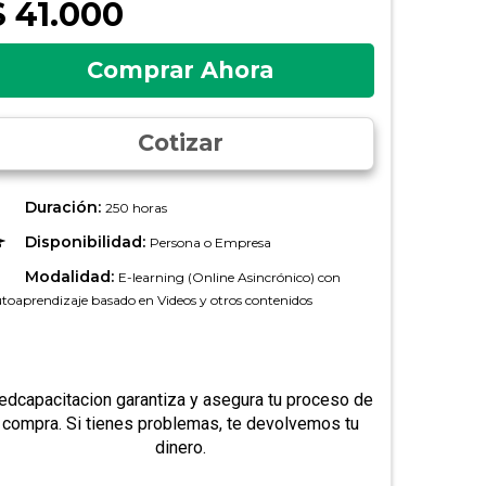
$ 41.000
Comprar Ahora
Cotizar
Duración:
250 horas
Disponibilidad:
Persona o Empresa
Modalidad:
E-learning (Online Asincrónico) con
toaprendizaje basado en Videos y otros contenidos
edcapacitacion garantiza y asegura tu proceso de
compra. Si tienes problemas, te devolvemos tu
dinero.