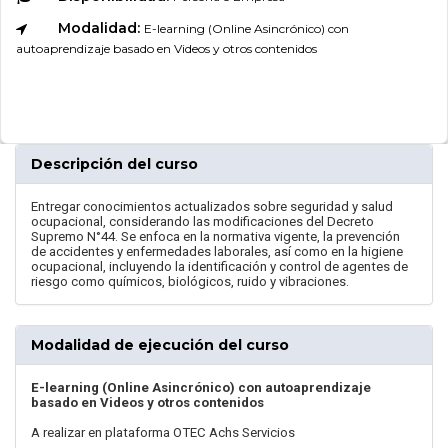
Modalidad:
E-learning (Online Asincrónico) con
autoaprendizaje basado en Videos y otros contenidos
Descripción del curso
Entregar conocimientos actualizados sobre seguridad y salud
ocupacional, considerando las modificaciones del Decreto
Supremo N°44. Se enfoca en la normativa vigente, la prevención
de accidentes y enfermedades laborales, así como en la higiene
ocupacional, incluyendo la identificación y control de agentes de
riesgo como químicos, biológicos, ruido y vibraciones.
Modalidad de ejecución del curso
E-learning (Online Asincrónico) con autoaprendizaje
basado en Videos y otros contenidos
A realizar en plataforma OTEC Achs Servicios