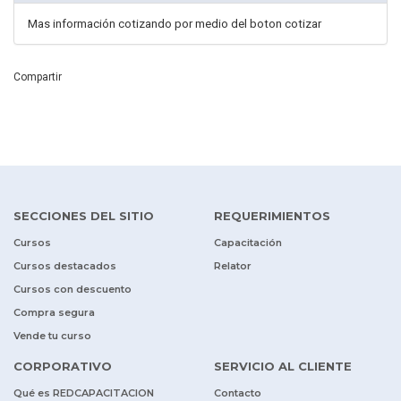
Mas información cotizando por medio del boton cotizar
Compartir
SECCIONES DEL SITIO
REQUERIMIENTOS
Cursos
Capacitación
Cursos destacados
Relator
Cursos con descuento
Compra segura
Vende tu curso
CORPORATIVO
SERVICIO AL CLIENTE
Qué es REDCAPACITACION
Contacto