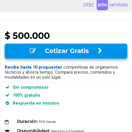
$ 500.000
Cotizar Gratis
Recibe hasta 10 propuestas
competitivas de organismos
técnicos y ahorra tiempo. Compara precios, contenidos y
modalidades en un solo lugar.
Sin compromisos
100% gratuito
Respuesta en minutos
Duración:
100 horas
Disponibilidad:
Persona o Empresa