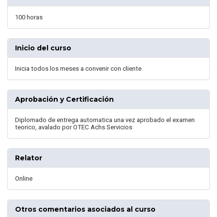
100 horas
Inicio del curso
Inicia todos los meses a convenir con cliente
Aprobación y Certificación
Diplomado de entrega automatica una vez aprobado el examen
teorico, avalado por OTEC Achs Servicios
Relator
Online
Otros comentarios asociados al curso