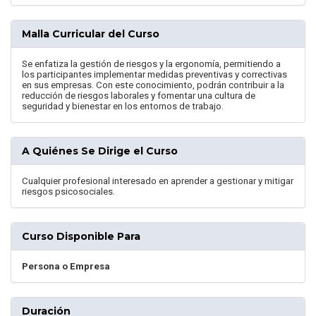
Malla Curricular del Curso
Se enfatiza la gestión de riesgos y la ergonomía, permitiendo a
los participantes implementar medidas preventivas y correctivas
en sus empresas. Con este conocimiento, podrán contribuir a la
reducción de riesgos laborales y fomentar una cultura de
seguridad y bienestar en los entornos de trabajo.
A Quiénes Se Dirige el Curso
Cualquier profesional interesado en aprender a gestionar y mitigar
riesgos psicosociales.
Curso Disponible Para
Persona o Empresa
Duración