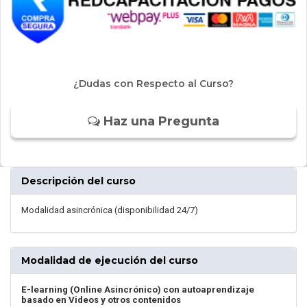
¿Dudas con Respecto al Curso?
Haz una Pregunta
Descripción del curso
Modalidad asincrónica (disponibilidad 24/7)
Modalidad de ejecución del curso
E-learning (Online Asincrónico) con autoaprendizaje
basado en Videos y otros contenidos