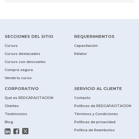
SECCIONES DEL SITIO
REQUERIMIENTOS
Cursos
Capacitación
Cursos destacados
Relator
Cursos con descuento
Compra segura
Vende tu curso
CORPORATIVO
SERVICIO AL CLIENTE
Qué es REDCAPACITACION
Contacto
Clientes
Políticas de REDCAPACITACION
Testimonios
Términos y Condiciones
Blog
Políticas de privacidad
Política de Reembolso