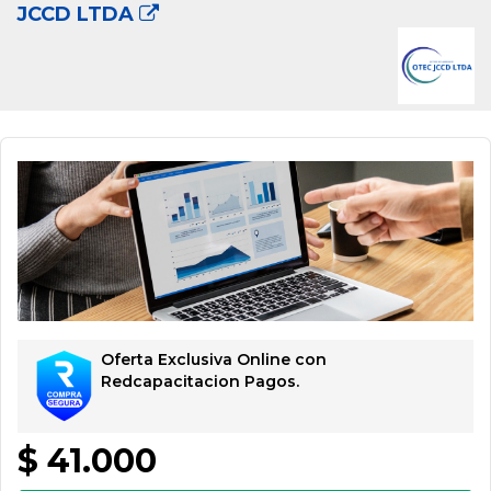
JCCD LTDA
Oferta Exclusiva Online con
Redcapacitacion Pagos.
$ 41.000