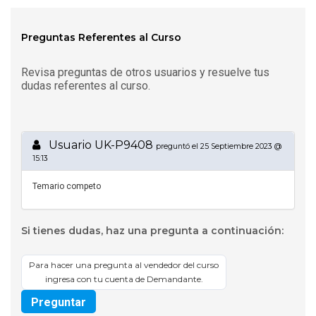
Preguntas Referentes al Curso
Revisa preguntas de otros usuarios y resuelve tus
dudas referentes al curso.
Usuario UK-P9408
preguntó el 25 Septiembre 2023 @
15:13
Temario competo
Si tienes dudas, haz una pregunta a continuación:
Para hacer una pregunta al vendedor del curso
ingresa con tu cuenta de Demandante.
Preguntar