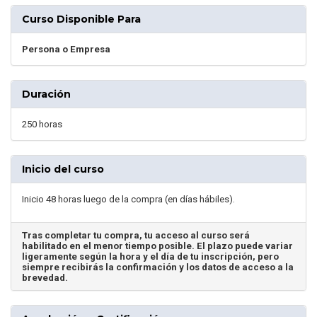
Curso Disponible Para
Persona o Empresa
Duración
250 horas
Inicio del curso
Inicio 48 horas luego de la compra (en días hábiles).
Tras completar tu compra, tu acceso al curso será
habilitado en el menor tiempo posible. El plazo puede variar
ligeramente según la hora y el día de tu inscripción, pero
siempre recibirás la confirmación y los datos de acceso a la
brevedad.