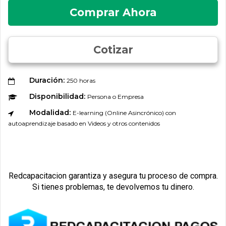
Comprar Ahora
Cotizar
Duración:
250 horas
Disponibilidad:
Persona o Empresa
Modalidad:
E-learning (Online Asincrónico) con
autoaprendizaje basado en Videos y otros contenidos
Redcapacitacion garantiza y asegura tu proceso de compra.
Si tienes problemas, te devolvemos tu dinero.