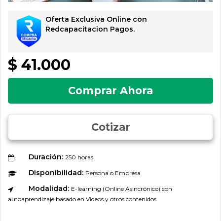
Oferta Exclusiva Online con
Redcapacitacion Pagos.
$ 41.000
Comprar Ahora
Cotizar
Duración:
250 horas
Disponibilidad:
Persona o Empresa
Modalidad:
E-learning (Online Asincrónico) con
autoaprendizaje basado en Videos y otros contenidos