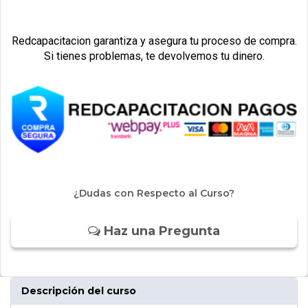
Redcapacitacion garantiza y asegura tu proceso de compra.
Si tienes problemas, te devolvemos tu dinero.
¿Dudas con Respecto al Curso?
Haz una Pregunta
Descripción del curso