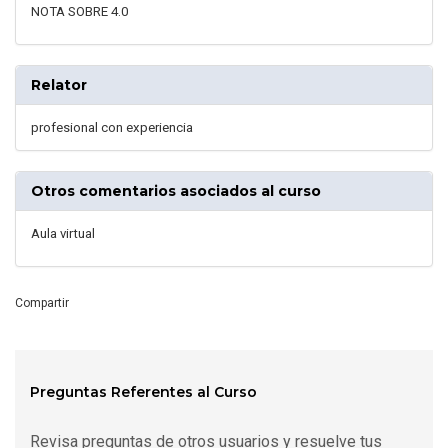
NOTA SOBRE 4.0
Relator
profesional con experiencia
Otros comentarios asociados al curso
Aula virtual
Compartir
Preguntas Referentes al Curso
Revisa preguntas de otros usuarios y resuelve tus