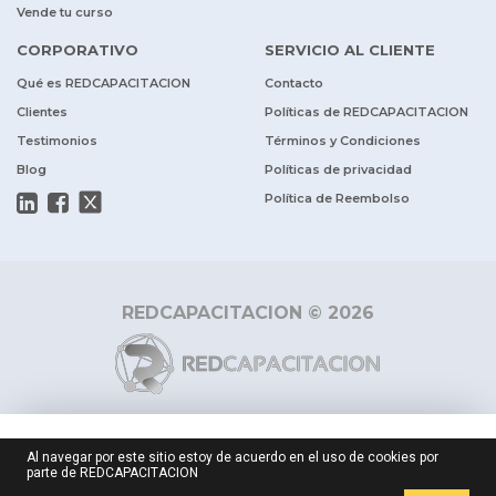
Vende tu curso
CORPORATIVO
SERVICIO AL CLIENTE
Qué es REDCAPACITACION
Contacto
Clientes
Políticas de REDCAPACITACION
Testimonios
Términos y Condiciones
Blog
Políticas de privacidad
Política de Reembolso
REDCAPACITACION © 2026
$ 41.000
Al navegar por este sitio estoy de acuerdo en el uso de cookies por
parte de REDCAPACITACION