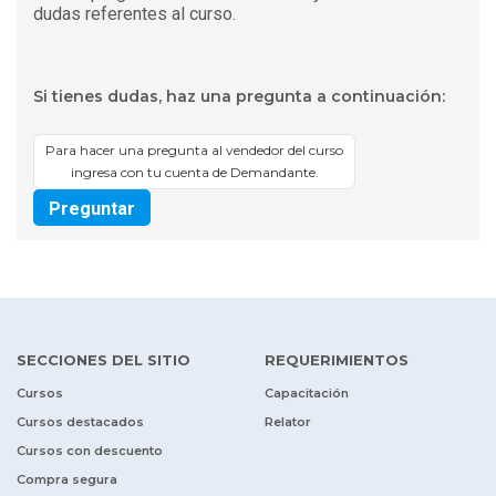
dudas referentes al curso.
Si tienes dudas, haz una pregunta a continuación:
Para hacer una pregunta al vendedor del curso
ingresa con tu cuenta de Demandante.
Preguntar
SECCIONES DEL SITIO
REQUERIMIENTOS
Cursos
Capacitación
Cursos destacados
Relator
Cursos con descuento
Compra segura