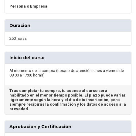
Persona o Empresa
Duración
250 horas
Inicio del curso
Al momento de la compra (horario de atención lunes a viernes de
08:00 a 17:00 horas)
Tras completar tu compra, tu acceso al curso será
habilitado en el menor tiempo posible. El plazo puede variar
ligeramente según la hora y el día de tu inscripción, pero
siempre recibirás la confirmación y los datos de acceso a la
brevedad.
Aprobación y Certificación