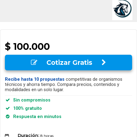
$ 100.000
Cotizar Gratis
Recibe hasta 10 propuestas
competitivas de organismos
técnicos y ahorra tiempo. Compara precios, contenidos y
modalidades en un solo lugar.
Sin compromisos
100% gratuito
Respuesta en minutos
Duración:
8 horas