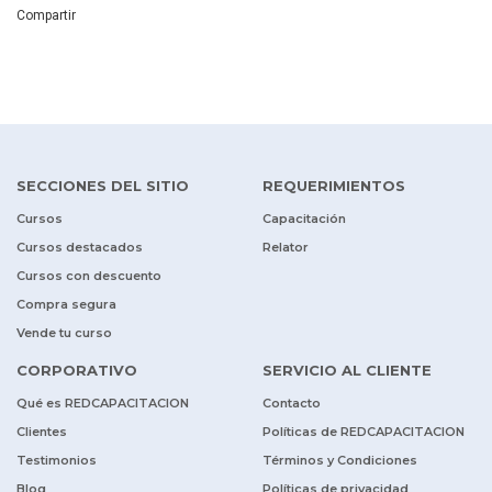
Compartir
SECCIONES DEL SITIO
REQUERIMIENTOS
Cursos
Capacitación
Cursos destacados
Relator
Cursos con descuento
Compra segura
Vende tu curso
CORPORATIVO
SERVICIO AL CLIENTE
Qué es REDCAPACITACION
Contacto
Clientes
Políticas de REDCAPACITACION
Testimonios
Términos y Condiciones
Blog
Políticas de privacidad