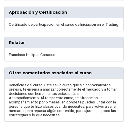
Aprobación y Certificación
Certificado de participación en el curso de Iniciación en el Trading
Relator
Francisco Huilipan Carrasco
Otros comentarios asociados al curso
Beneficios del curso: Este es un curso que sin conocimientos
previos, te enseña a analizar correctamente el mercado y a tomar
decisiones con herramientas estadísticas.
Acompañamiento: Al tomar este curso, te ofrecemos un
acompañamiento por 6 meses, en donde te puedes juntar con la
persona que te hizo clases cuando necesites, para volver a ver el
mercado, para repasar algún contenido, para ajustar un poco las
estrategias o lo que necesites.