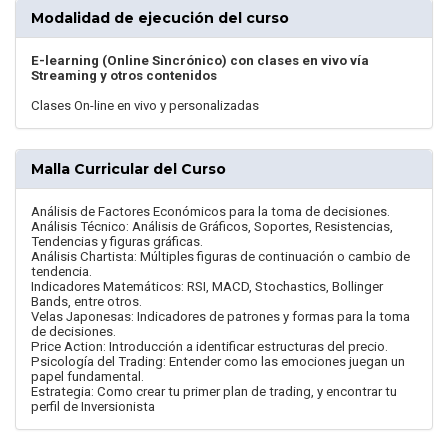
Modalidad de ejecución del curso
E-learning (Online Sincrónico) con clases en vivo vía
Streaming y otros contenidos
Clases On-line en vivo y personalizadas
Malla Curricular del Curso
Análisis de Factores Económicos para la toma de decisiones.
Análisis Técnico: Análisis de Gráficos, Soportes, Resistencias,
Tendencias y figuras gráficas.
Análisis Chartista: Múltiples figuras de continuación o cambio de
tendencia.
Indicadores Matemáticos: RSI, MACD, Stochastics, Bollinger
Bands, entre otros.
Velas Japonesas: Indicadores de patrones y formas para la toma
de decisiones.
Price Action: Introducción a identificar estructuras del precio.
Psicología del Trading: Entender como las emociones juegan un
papel fundamental.
Estrategia: Como crear tu primer plan de trading, y encontrar tu
perfil de Inversionista