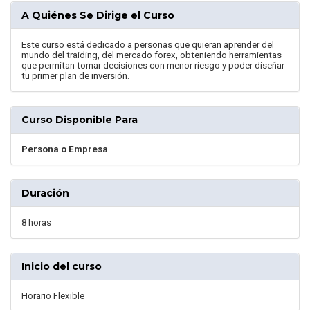
A Quiénes Se Dirige el Curso
Este curso está dedicado a personas que quieran aprender del
mundo del traiding, del mercado forex, obteniendo herramientas
que permitan tomar decisiones con menor riesgo y poder diseñar
tu primer plan de inversión.
Curso Disponible Para
Persona o Empresa
Duración
8 horas
Inicio del curso
Horario Flexible