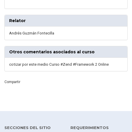
Relator
Andrés Guzmán Fontecilla
Otros comentarios asociados al curso
cotizar por este medio Curso #Zend #Framework 2 Online
Compartir
SECCIONES DEL SITIO
REQUERIMIENTOS