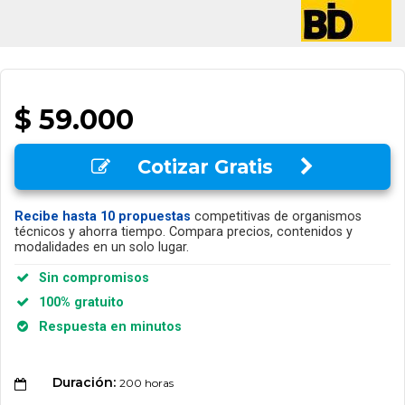
$ 59.000
Cotizar Gratis
Recibe hasta 10 propuestas
competitivas de organismos
técnicos y ahorra tiempo. Compara precios, contenidos y
modalidades en un solo lugar.
Sin compromisos
100% gratuito
Respuesta en minutos
Duración:
200 horas