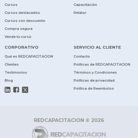
Cursos
Capacitación
Cursos destacados
Relator
Cursos con descuento
Compra segura
Vende tu curso
CORPORATIVO
SERVICIO AL CLIENTE
Qué es REDCAPACITACION
Contacto
Clientes
Políticas de REDCAPACITACION
Testimonios
Términos y Condiciones
Blog
Políticas de privacidad
Política de Reembolso
REDCAPACITACION © 2026