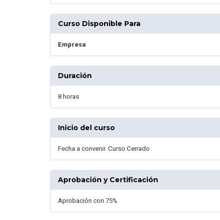
Curso Disponible Para
Empresa
Duración
8 horas
Inicio del curso
Fecha a convenir. Curso Cerrado
Aprobación y Certificación
Aprobación con 75%