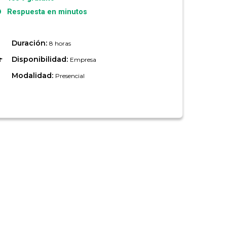
Respuesta en minutos
Duración:
8 horas
Disponibilidad:
Empresa
Modalidad:
Presencial