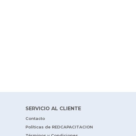
SERVICIO AL CLIENTE
Contacto
Políticas de REDCAPACITACION
Términos y Condiciones