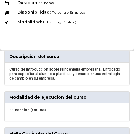
Duración:
55 horas
Disponibilidad:
Persona o Empresa
Modalidad:
E-learning (Online)
Descripción del curso
Curso de introducción sobre reingeniería empresarial. Enfocado
para capacitar al alumno a planificar y desarrollar una estrategia
de cambio en su empresa.
Modalidad de ejecución del curso
E-learning (Online)
Malla Curricular del Curso