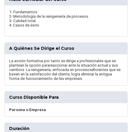
1- Fundamentos
2- Metodología de la reingeniería de procesos.
3- Calidad total
4. Casos de éxito.
A Quiénes Se Dirige el Curso
La acción formativa por tanto se dirige a profesionales que se
plantean la opción parareaccionar ante la situación actual y sus
cambios. La reingeniería, enfocada en procesoseficientes que se
basen en la satisfacción del cliente, logra eliminar la antigua
forma de funcionamiento de las empresas.
Curso Disponible Para
Persona o Empresa
Duración