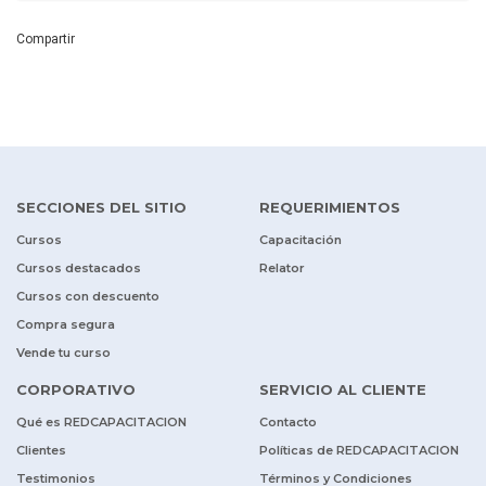
Compartir
SECCIONES DEL SITIO
REQUERIMIENTOS
Cursos
Capacitación
Cursos destacados
Relator
Cursos con descuento
Compra segura
Vende tu curso
CORPORATIVO
SERVICIO AL CLIENTE
Qué es REDCAPACITACION
Contacto
Clientes
Políticas de REDCAPACITACION
Testimonios
Términos y Condiciones