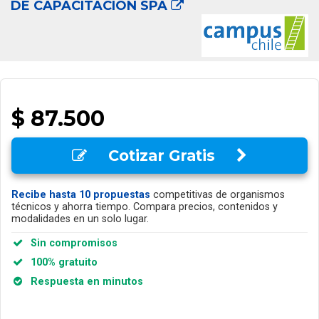
DE CAPACITACION SPA
$ 87.500
Cotizar Gratis
Recibe hasta 10 propuestas
competitivas de organismos
técnicos y ahorra tiempo. Compara precios, contenidos y
modalidades en un solo lugar.
Sin compromisos
100% gratuito
Respuesta en minutos