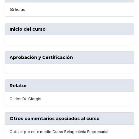
55 horas
Inicio del curso
Aprobación y Certificación
Relator
Carlos De Giorgis
Otros comentarios asociados al curso
Cotizar por este medio Curso Reingeniería Empresarial