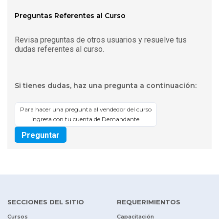
Preguntas Referentes al Curso
Revisa preguntas de otros usuarios y resuelve tus
dudas referentes al curso.
Si tienes dudas, haz una pregunta a continuación:
Para hacer una pregunta al vendedor del curso
ingresa con tu cuenta de Demandante.
Preguntar
SECCIONES DEL SITIO
REQUERIMIENTOS
Cursos
Capacitación