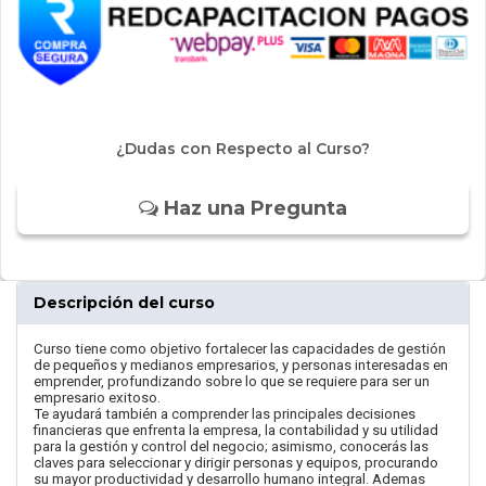
¿Dudas con Respecto al Curso?
Haz una Pregunta
Descripción del curso
Curso tiene como objetivo fortalecer las capacidades de gestión
de pequeños y medianos empresarios, y personas interesadas en
emprender, profundizando sobre lo que se requiere para ser un
empresario exitoso.
Te ayudará también a comprender las principales decisiones
financieras que enfrenta la empresa, la contabilidad y su utilidad
para la gestión y control del negocio; asimismo, conocerás las
claves para seleccionar y dirigir personas y equipos, procurando
su mayor productividad y desarrollo humano integral. Ademas