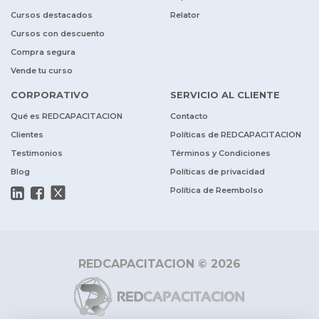
Cursos destacados
Relator
Cursos con descuento
Compra segura
Vende tu curso
CORPORATIVO
SERVICIO AL CLIENTE
Qué es REDCAPACITACION
Contacto
Clientes
Políticas de REDCAPACITACION
Testimonios
Términos y Condiciones
Blog
Políticas de privacidad
Política de Reembolso
REDCAPACITACION © 2026