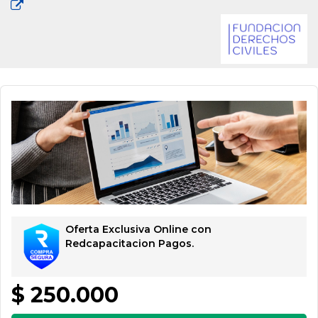
Oferta Exclusiva Online con
Redcapacitacion Pagos.
$ 250.000