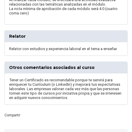
relacionadas con las temáticas analizadas en el módulo.
La nota mínima de aprobación de cada módulo será 4.0 (cuatro
coma cero)
Relator
Relator con estudios y experiencia laboral en el tema a enseñar.
Otros comentarios asociados al curso
Tener un Certificado es recomendable porque te servirá para
enriquecer tu Currículum (o LinkedIn) y mejorará tus expectativas
laborales. Las empresas valoran cada vez más que las personas
tomen este tipo de cursos por iniciativa propia y que se interesen
en adquirir nuevos conocimientos.
Compartir