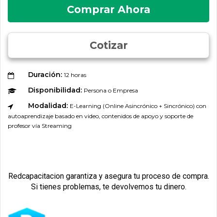
Comprar Ahora
Cotizar
Duración:
12 horas
Disponibilidad:
Persona o Empresa
Modalidad:
E-Learning (Online Asincrónico + Sincrónico) con
autoaprendizaje basado en video, contenidos de apoyo y soporte de
profesor vía Streaming
Redcapacitacion garantiza y asegura tu proceso de compra.
Si tienes problemas, te devolvemos tu dinero.