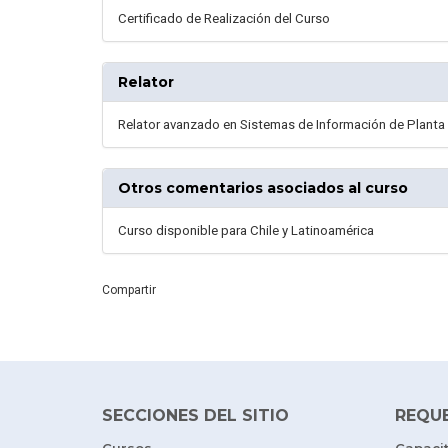
Certificado de Realización del Curso
Relator
Relator avanzado en Sistemas de Información de Planta
Otros comentarios asociados al curso
Curso disponible para Chile y Latinoamérica
Compartir
SECCIONES DEL SITIO
REQU