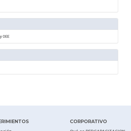
 y OEE
ERIMIENTOS
CORPORATIVO