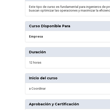
Este tipo de curso es fundamental para ingenieros de pr
buscan optimizar las operaciones y maximizar la eficienc
Curso Disponible Para
Empresa
Duración
12 horas
Inicio del curso
a Coordinar
Aprobación y Certificación