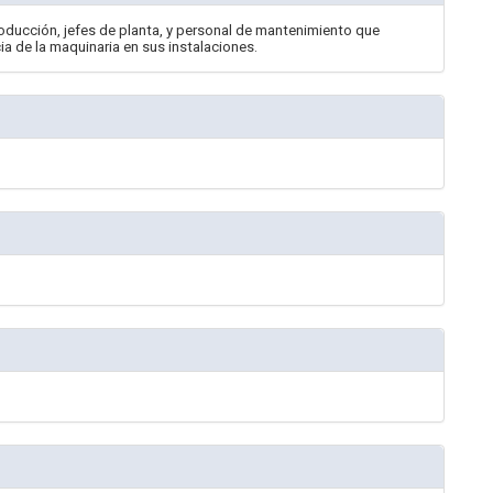
oducción, jefes de planta, y personal de mantenimiento que
ia de la maquinaria en sus instalaciones.