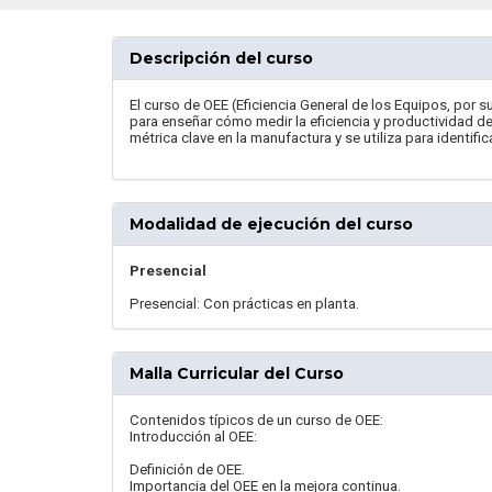
Descripción del curso
El curso de OEE (Eficiencia General de los Equipos, por 
para enseñar cómo medir la eficiencia y productividad de
métrica clave en la manufactura y se utiliza para identific
Modalidad de ejecución del curso
Presencial
Presencial: Con prácticas en planta.
Malla Curricular del Curso
Contenidos típicos de un curso de OEE:
Introducción al OEE:
Definición de OEE.
Importancia del OEE en la mejora continua.