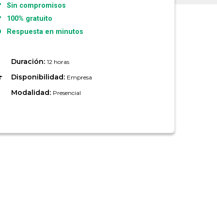
Sin compromisos
100% gratuito
Respuesta en minutos
Duración:
12 horas
Disponibilidad:
Empresa
Modalidad:
Presencial