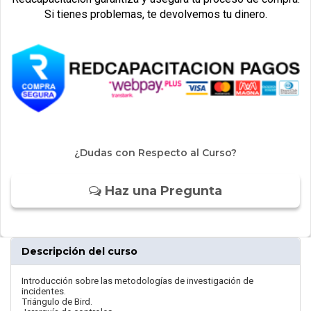
Si tienes problemas, te devolvemos tu dinero.
¿Dudas con Respecto al Curso?
Haz una Pregunta
Descripción del curso
Introducción sobre las metodologías de investigación de
incidentes.
Triángulo de Bird.