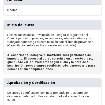
8 horas
Inicio del curso
Profesionales de la Prevención de Riesgos, Integrantes del
Comité paritario, gerentes, supervisores, administrativos y todo
trabajador que tenga directa relación con el área de prevención.
(Capacitación reforzara las áreas de autocuidado)
Al confirmar tu compra, tu matrícula será gestionada de
inmediato. El acceso al curso se activa en un corto plazo,
que puede variar levemente según el día y la hora de tu
inscripción, pero siempre recibirás todo lo necesario para
comenzar sin complicaciones.
Aprobación y Certificación
Se entrega certificacion con nota por cada participante con
diploma o certificado. Una vez efectuado el examen final del
curso.