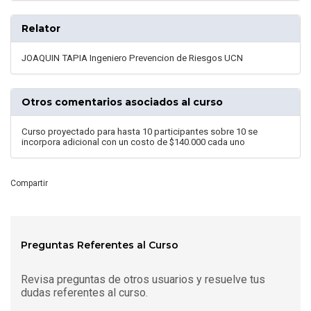
Relator
JOAQUIN TAPIA Ingeniero Prevencion de Riesgos UCN
Otros comentarios asociados al curso
Curso proyectado para hasta 10 participantes sobre 10 se
incorpora adicional con un costo de $140.000 cada uno
Compartir
Preguntas Referentes al Curso
Revisa preguntas de otros usuarios y resuelve tus
dudas referentes al curso.