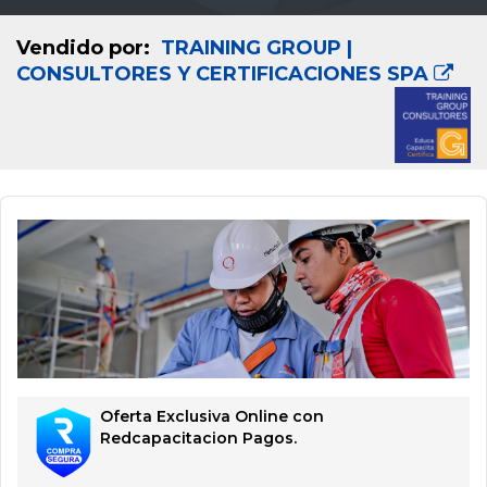
Vendido por:
TRAINING GROUP |
CONSULTORES Y CERTIFICACIONES SPA
Oferta Exclusiva Online con
Redcapacitacion Pagos.