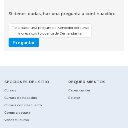
Si tienes dudas, haz una pregunta a continuación:
Para hacer una pregunta al vendedor del curso
ingresa con tu cuenta de Demandante.
Preguntar
SECCIONES DEL SITIO
REQUERIMIENTOS
Cursos
Capacitación
Cursos destacados
Relator
Cursos con descuento
Compra segura
Vende tu curso