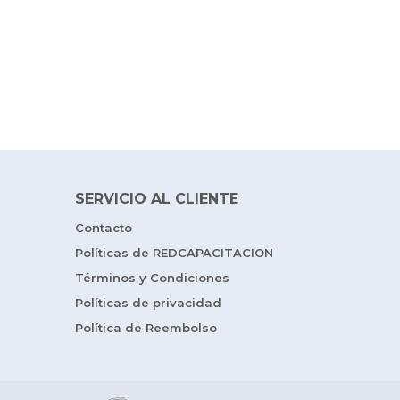
SERVICIO AL CLIENTE
Contacto
Políticas de REDCAPACITACION
Términos y Condiciones
Políticas de privacidad
Política de Reembolso