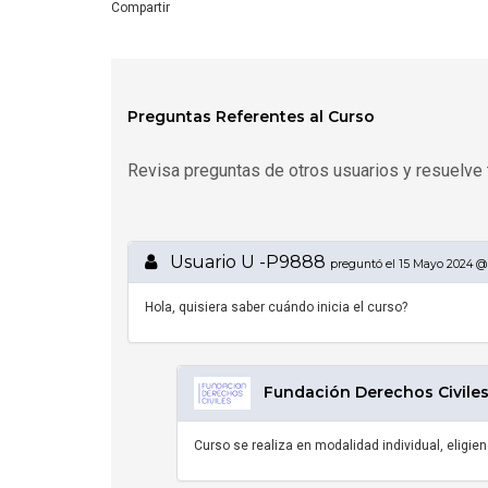
Compartir
Preguntas Referentes al Curso
Revisa preguntas de otros usuarios y resuelve 
Usuario U -P9888
preguntó el 15 Mayo 2024 @ 
Hola, quisiera saber cuándo inicia el curso?
Fundación Derechos Civiles 
Curso se realiza en modalidad individual, eligi