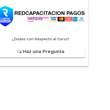
¿Dudas con Respecto al Curso?
Haz una Pregunta