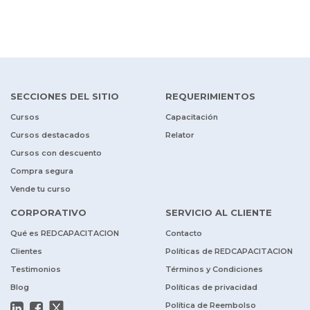
SECCIONES DEL SITIO
REQUERIMIENTOS
Cursos
Capacitación
Cursos destacados
Relator
Cursos con descuento
Compra segura
Vende tu curso
CORPORATIVO
SERVICIO AL CLIENTE
Qué es REDCAPACITACION
Contacto
Clientes
Políticas de REDCAPACITACION
Testimonios
Términos y Condiciones
Blog
Políticas de privacidad
Política de Reembolso