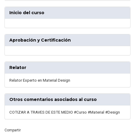
Inicio del curso
Aprobación y Certificación
Relator
Relator Experto en Material Design
Otros comentarios asociados al curso
COTIZAR A TRAVES DE ESTE MEDIO #Curso #Material #Design
Compartir