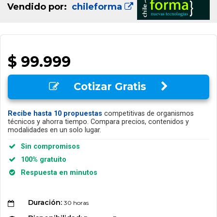
Vendido por:
chileforma
$ 99.999
Cotizar Gratis
Recibe hasta 10 propuestas
competitivas de organismos
técnicos y ahorra tiempo. Compara precios, contenidos y
modalidades en un solo lugar.
Sin compromisos
100% gratuito
Respuesta en minutos
Duración:
30 horas