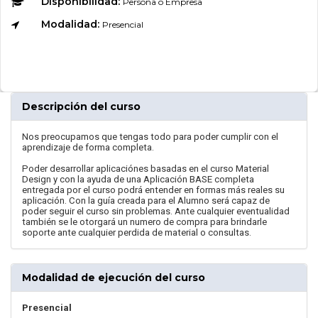
Disponibilidad:
Persona o Empresa
Modalidad:
Presencial
Descripción del curso
Nos preocupamos que tengas todo para poder cumplir con el
aprendizaje de forma completa.
Poder desarrollar aplicaciónes basadas en el curso Material
Design y con la ayuda de una Aplicación BASE completa
entregada por el curso podrá entender en formas más reales su
aplicación. Con la guía creada para el Alumno será capaz de
poder seguir el curso sin problemas. Ante cualquier eventualidad
también se le otorgará un numero de compra para brindarle
soporte ante cualquier perdida de material o consultas.
Modalidad de ejecución del curso
Presencial