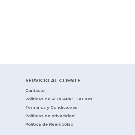
SERVICIO AL CLIENTE
Contacto
Políticas de REDCAPACITACION
Términos y Condiciones
Políticas de privacidad
Política de Reembolso