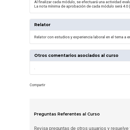
Al finalizar cada módulo, se efectuará una actividad eva
La nota mínima de aprobación de cada módulo será 4.0 
Relator
Relator con estudios y experiencia laboral en el tema a e
Otros comentarios asociados al curso
.
Compartir
Preguntas Referentes al Curso
Revisa preguntas de otros usuarios y resuelve 