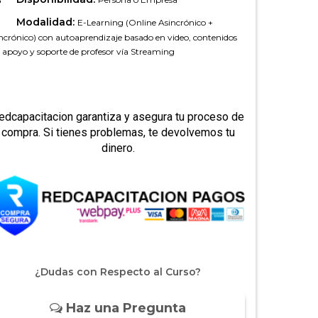
Modalidad:
E-Learning (Online Asincrónico +
ncrónico) con autoaprendizaje basado en video, contenidos
 apoyo y soporte de profesor vía Streaming
edcapacitacion garantiza y asegura tu proceso de
compra. Si tienes problemas, te devolvemos tu
dinero.
¿Dudas con Respecto al Curso?
Haz una Pregunta