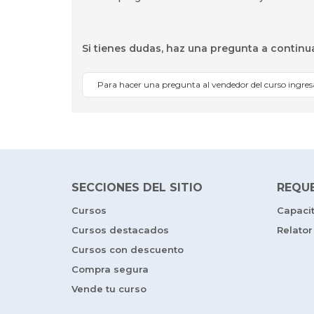
Si tienes dudas, haz una pregunta a continu
Para hacer una pregunta al vendedor del curso ingre
SECCIONES DEL SITIO
REQU
Cursos
Capaci
Cursos destacados
Relator
Cursos con descuento
Compra segura
Vende tu curso