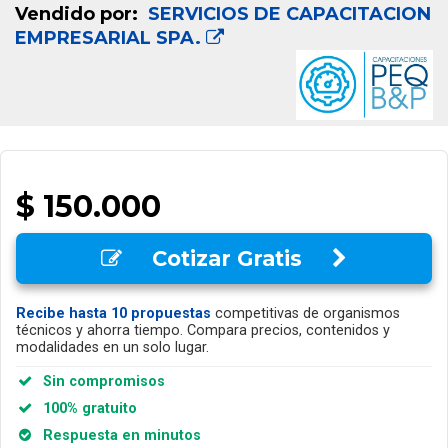
Vendido por:
SERVICIOS DE CAPACITACION
EMPRESARIAL SPA.
$ 150.000
Cotizar Gratis
Recibe hasta 10 propuestas
competitivas de organismos
técnicos y ahorra tiempo. Compara precios, contenidos y
modalidades en un solo lugar.
Sin compromisos
100% gratuito
Respuesta en minutos