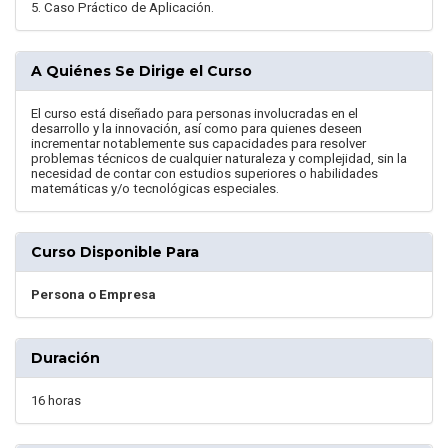
5. Caso Práctico de Aplicación.
A Quiénes Se Dirige el Curso
El curso está diseñado para personas involucradas en el
desarrollo y la innovación, así como para quienes deseen
incrementar notablemente sus capacidades para resolver
problemas técnicos de cualquier naturaleza y complejidad, sin la
necesidad de contar con estudios superiores o habilidades
matemáticas y/o tecnológicas especiales.
Curso Disponible Para
Persona o Empresa
Duración
16 horas