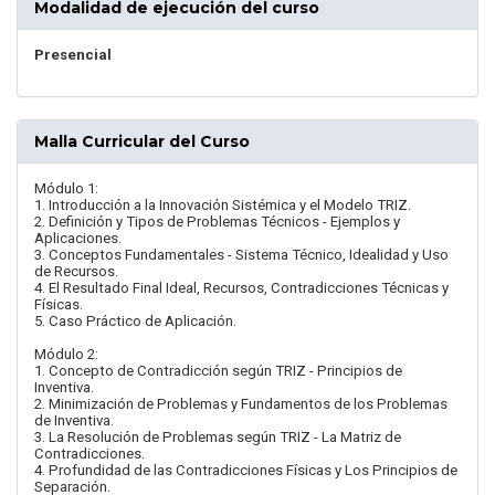
Modalidad de ejecución del curso
Presencial
Malla Curricular del Curso
Módulo 1:
1. Introducción a la Innovación Sistémica y el Modelo TRIZ.
2. Definición y Tipos de Problemas Técnicos - Ejemplos y
Aplicaciones.
3. Conceptos Fundamentales - Sistema Técnico, Idealidad y Uso
de Recursos.
4. El Resultado Final Ideal, Recursos, Contradicciones Técnicas y
Físicas.
5. Caso Práctico de Aplicación.
Módulo 2:
1. Concepto de Contradicción según TRIZ - Principios de
Inventiva.
2. Minimización de Problemas y Fundamentos de los Problemas
de Inventiva.
3. La Resolución de Problemas según TRIZ - La Matriz de
Contradicciones.
4. Profundidad de las Contradicciones Físicas y Los Principios de
Separación.