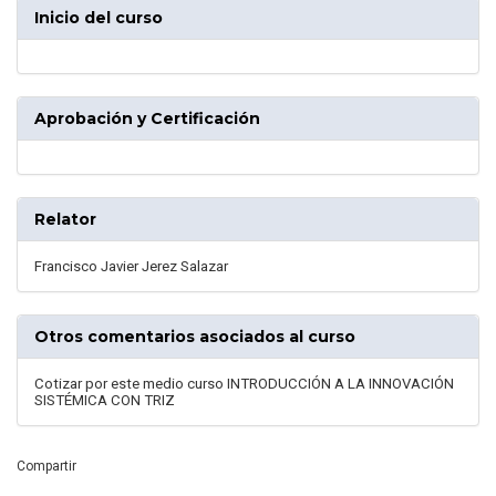
Inicio del curso
Aprobación y Certificación
Relator
Francisco Javier Jerez Salazar
Otros comentarios asociados al curso
Cotizar por este medio curso INTRODUCCIÓN A LA INNOVACIÓN
SISTÉMICA CON TRIZ
Compartir