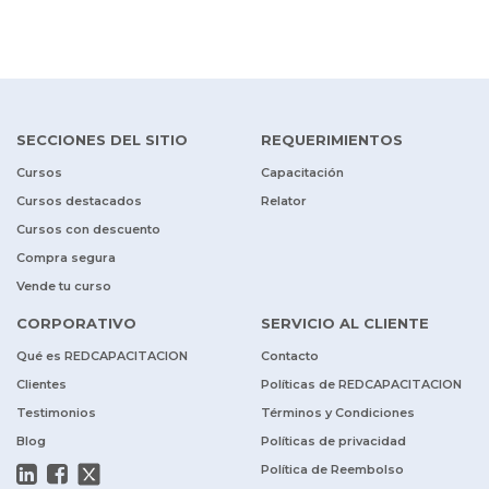
SECCIONES DEL SITIO
REQUERIMIENTOS
Cursos
Capacitación
Cursos destacados
Relator
Cursos con descuento
Compra segura
Vende tu curso
CORPORATIVO
SERVICIO AL CLIENTE
Qué es REDCAPACITACION
Contacto
Clientes
Políticas de REDCAPACITACION
Testimonios
Términos y Condiciones
Blog
Políticas de privacidad
Política de Reembolso