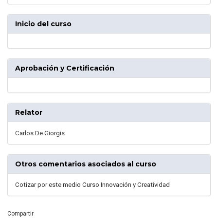
Inicio del curso
Aprobación y Certificación
Relator
Carlos De Giorgis
Otros comentarios asociados al curso
Cotizar por este medio Curso Innovación y Creatividad
Compartir