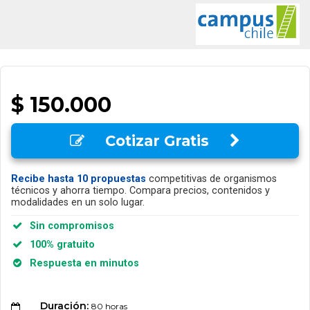
$ 150.000
Cotizar Gratis
Recibe hasta 10 propuestas
competitivas de organismos
técnicos y ahorra tiempo. Compara precios, contenidos y
modalidades en un solo lugar.
Sin compromisos
100% gratuito
Respuesta en minutos
Duración:
80 horas