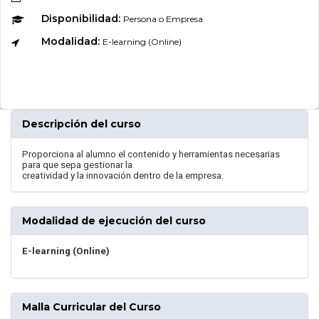
Disponibilidad:
Persona o Empresa
Modalidad:
E-learning (Online)
Descripción del curso
Proporciona al alumno el contenido y herramientas necesarias
para que sepa gestionar la
creatividad y la innovación dentro de la empresa.
Modalidad de ejecución del curso
E-learning (Online)
Malla Curricular del Curso