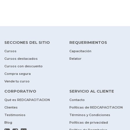
SECCIONES DEL SITIO
REQUERIMIENTOS
Cursos
Capacitación
Cursos destacados
Relator
Cursos con descuento
Compra segura
Vende tu curso
CORPORATIVO
SERVICIO AL CLIENTE
Qué es REDCAPACITACION
Contacto
Clientes
Políticas de REDCAPACITACION
Testimonios
Términos y Condiciones
Blog
Políticas de privacidad