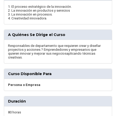
1. El proceso estratégico de la innovación.
2. La innovación en productos y servicios
3. La innovación en procesos.
4. Creatividad innovadora.
A Quiénes Se Dirige el Curso
Responsables de departamento que requieren crear y diseñar
proyectos y acciones.? Emprendedores y empresarios que
quieren innovar y mejorar sus negociosaplicando técnicas
creativas.
Curso Disponible Para
Persona o Empresa
Duración
80 horas