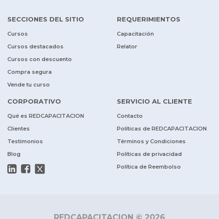
SECCIONES DEL SITIO
REQUERIMIENTOS
Cursos
Capacitación
Cursos destacados
Relator
Cursos con descuento
Compra segura
Vende tu curso
CORPORATIVO
SERVICIO AL CLIENTE
Qué es REDCAPACITACION
Contacto
Clientes
Políticas de REDCAPACITACION
Testimonios
Términos y Condiciones
Blog
Políticas de privacidad
Política de Reembolso
REDCAPACITACION © 2026