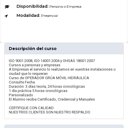
Disponibilidad:
Persona o Empresa
Modalidad:
Presencial
Descripción del curso
ISO 9001:2008, ISO 14001:2004 y OHSAS 18001:2007
Cursos a personas y empresas
A Empresas el servicio lo realizamos en vuestras instalaciones o
ciudad que lo requieran
Curso de OPERADOR GRÚA MÓVIL HIDRÁULICA
Consulte Fecha
Duración: 3 días teoría, 24 horas cronológicas
1 día práctica 5 horas cronológicas
Personalizado
El Alumno recibe Certificado, Credencial y Manuales
CERTIFIQUE CON CALIDAD
NUESTROS CLIENTES SON NUESTRO RESPALDO