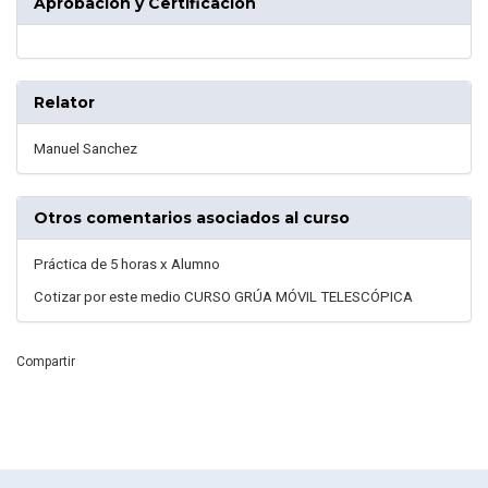
Aprobación y Certificación
Relator
Manuel Sanchez
Otros comentarios asociados al curso
Práctica de 5 horas x Alumno
Cotizar por este medio CURSO GRÚA MÓVIL TELESCÓPICA
Compartir