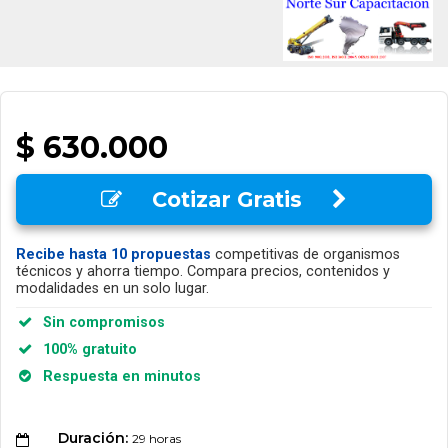
$ 630.000
Cotizar Gratis
Recibe hasta 10 propuestas
competitivas de organismos
técnicos y ahorra tiempo. Compara precios, contenidos y
modalidades en un solo lugar.
Sin compromisos
100% gratuito
Respuesta en minutos
Duración:
29 horas