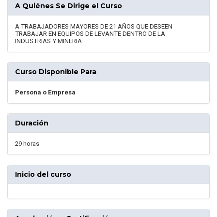
A Quiénes Se Dirige el Curso
A TRABAJADORES MAYORES DE 21 AÑOS QUE DESEEN
TRABAJAR EN EQUIPOS DE LEVANTE DENTRO DE LA
INDUSTRIAS Y MINERIA
Curso Disponible Para
Persona o Empresa
Duración
29 horas
Inicio del curso