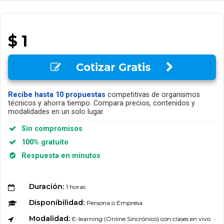
$ 1
Cotizar Gratis
Recibe hasta 10 propuestas
competitivas de organismos
técnicos y ahorra tiempo. Compara precios, contenidos y
modalidades en un solo lugar.
Sin compromisos
100% gratuito
Respuesta en minutos
Duración:
1 horas
Disponibilidad:
Persona o Empresa
Modalidad:
E-learning (Online Sincrónico) con clases en vivo