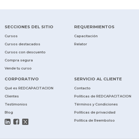
SECCIONES DEL SITIO
REQUERIMIENTOS
Cursos
Capacitación
Cursos destacados
Relator
Cursos con descuento
Compra segura
Vende tu curso
CORPORATIVO
SERVICIO AL CLIENTE
Qué es REDCAPACITACION
Contacto
Clientes
Políticas de REDCAPACITACION
Testimonios
Términos y Condiciones
Blog
Políticas de privacidad
Política de Reembolso