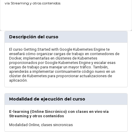
vía Streaming y otros contenidos
Descripción del curso
El curso Getting Started with Google Kubernetes Engine te
enseñará cómo organizar cargas de trabajo en contenedores de
Docker, implementarlas en clústeres de Kubernetes
proporcionados por Google Kubernetes Engine y escalar esas
cargas de trabajo para manejar un mayor tráfico. También,
aprenderás a implementar continuamente código nuevo en un
clúster de Kubernetes para proporcionar actualizaciones de
aplicación.
Modalidad de ejecución del curso
E-learning (Online Sincrónico) con clases en vivo vía
Streaming y otros contenidos
Modalidad Online, clases sincronicas