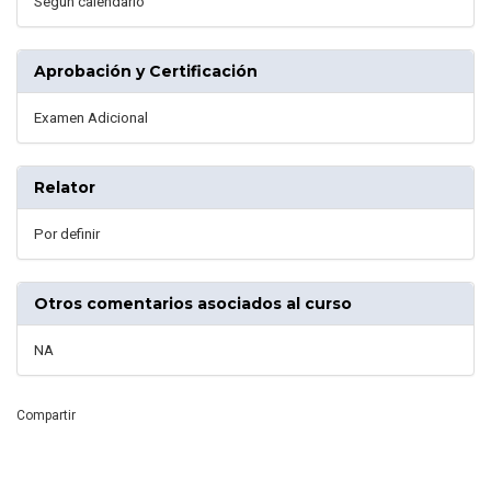
Segun calendario
Aprobación y Certificación
Examen Adicional
Relator
Por definir
Otros comentarios asociados al curso
NA
Compartir