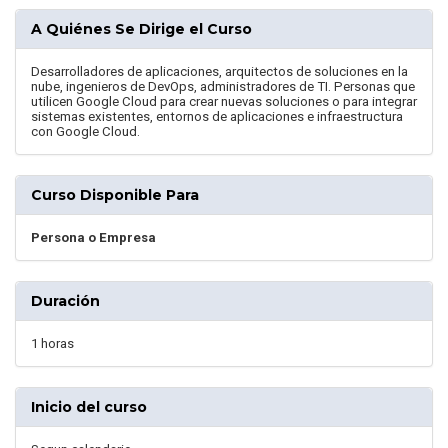
A Quiénes Se Dirige el Curso
Desarrolladores de aplicaciones, arquitectos de soluciones en la
nube, ingenieros de DevOps, administradores de TI. Personas que
utilicen Google Cloud para crear nuevas soluciones o para integrar
sistemas existentes, entornos de aplicaciones e infraestructura
con Google Cloud.
Curso Disponible Para
Persona o Empresa
Duración
1 horas
Inicio del curso