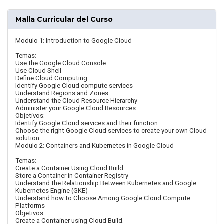
Malla Curricular del Curso
Modulo 1: Introduction to Google Cloud
Temas:
Use the Google Cloud Console
Use Cloud Shell
Define Cloud Computing
Identify Google Cloud compute services
Understand Regions and Zones
Understand the Cloud Resource Hierarchy
Administer your Google Cloud Resources
Objetivos:
Identify Google Cloud services and their function.
Choose the right Google Cloud services to create your own Cloud
solution
Modulo 2: Containers and Kubernetes in Google Cloud
Temas:
Create a Container Using Cloud Build
Store a Container in Container Registry
Understand the Relationship Between Kubernetes and Google
Kubernetes Engine (GKE)
Understand how to Choose Among Google Cloud Compute
Platforms
Objetivos:
Create a Container using Cloud Build.