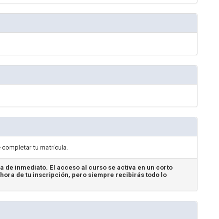
completar tu matrícula.
a de inmediato. El acceso al curso se activa en un corto
hora de tu inscripción, pero siempre recibirás todo lo