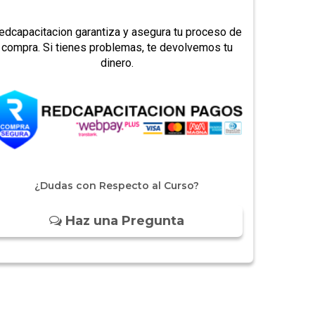
edcapacitacion garantiza y asegura tu proceso de
compra. Si tienes problemas, te devolvemos tu
dinero.
¿Dudas con Respecto al Curso?
Haz una Pregunta