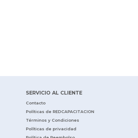
SERVICIO AL CLIENTE
Contacto
Políticas de REDCAPACITACION
Términos y Condiciones
Políticas de privacidad
Política de Reembolso