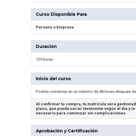
Curso Disponible Para
Persona o Empresa
Duración
120 horas
Inicio del curso
Podrás comenzar en un máximo de 48 horas después de 
Al confirmar tu compra, tu matrícula será gestionad
plazo, que puede variar levemente según el día y la 
necesario para comenzar sin complicaciones.
Aprobación y Certificación