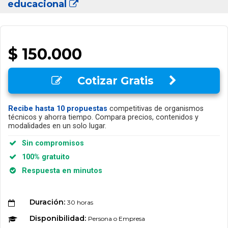
educacional
$ 150.000
Cotizar Gratis
Recibe hasta 10 propuestas
competitivas de organismos
técnicos y ahorra tiempo. Compara precios, contenidos y
modalidades en un solo lugar.
Sin compromisos
100% gratuito
Respuesta en minutos
Duración:
30 horas
Disponibilidad:
Persona o Empresa