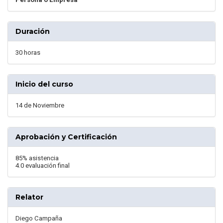
Duración
30 horas
Inicio del curso
14 de Noviembre
Aprobación y Certificación
85% asistencia
4.0 evaluación final
Relator
Diego Campaña