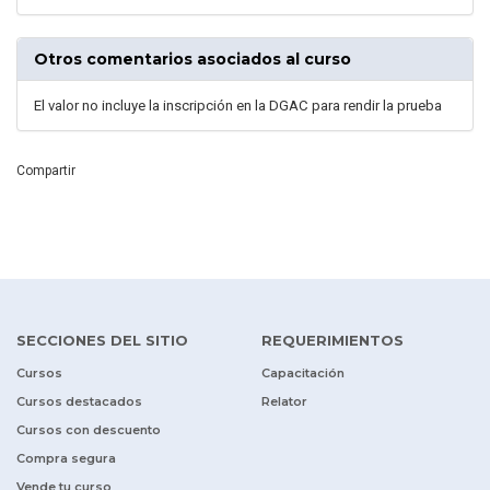
Otros comentarios asociados al curso
El valor no incluye la inscripción en la DGAC para rendir la prueba
Compartir
SECCIONES DEL SITIO
REQUERIMIENTOS
Cursos
Capacitación
Cursos destacados
Relator
Cursos con descuento
Compra segura
Vende tu curso