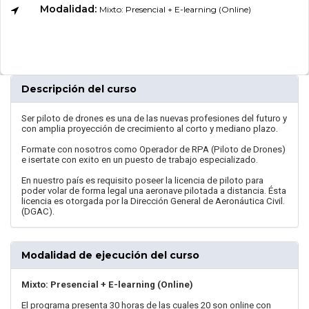
Modalidad:
Mixto: Presencial + E-learning (Online)
Descripción del curso
Ser piloto de drones es una de las nuevas profesiones del futuro y
con amplia proyección de crecimiento al corto y mediano plazo.
Formate con nosotros como Operador de RPA (Piloto de Drones)
e isertate con exito en un puesto de trabajo especializado.
En nuestro país es requisito poseer la licencia de piloto para
poder volar de forma legal una aeronave pilotada a distancia. Ésta
licencia es otorgada por la Dirección General de Aeronáutica Civil.
(DGAC).
Modalidad de ejecución del curso
Mixto: Presencial + E-learning (Online)
El programa presenta 30 horas de las cuales 20 son online con