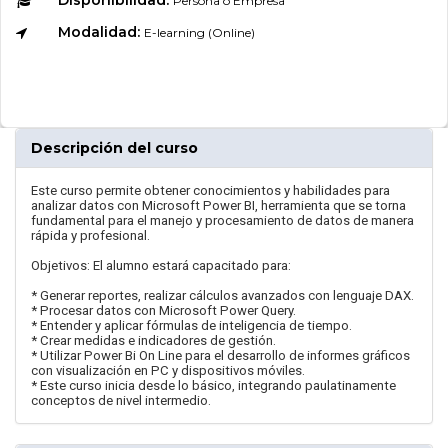
Persona o Empresa
Modalidad:
E-learning (Online)
Descripción del curso
Este curso permite obtener conocimientos y habilidades para
analizar datos con Microsoft Power BI, herramienta que se torna
fundamental para el manejo y procesamiento de datos de manera
rápida y profesional.
Objetivos: El alumno estará capacitado para:
* Generar reportes, realizar cálculos avanzados con lenguaje DAX.
* Procesar datos con Microsoft Power Query.
* Entender y aplicar fórmulas de inteligencia de tiempo.
* Crear medidas e indicadores de gestión.
* Utilizar Power Bi On Line para el desarrollo de informes gráficos
con visualización en PC y dispositivos móviles.
* Este curso inicia desde lo básico, integrando paulatinamente
conceptos de nivel intermedio.