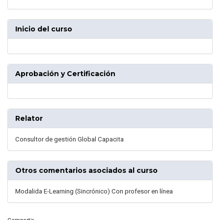
Inicio del curso
Aprobación y Certificación
Relator
Consultor de gestión Global Capacita
Otros comentarios asociados al curso
Modalida E-Learning (Sincrónico) Con profesor en línea