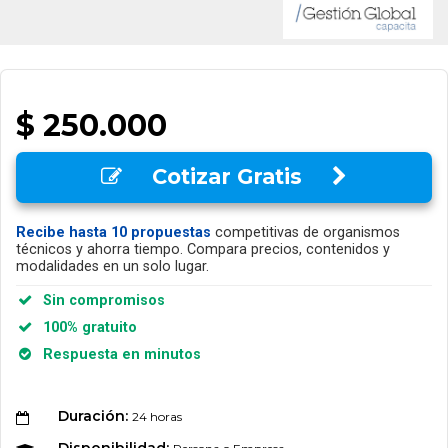
$ 250.000
Cotizar Gratis
Recibe hasta 10 propuestas
competitivas de organismos
técnicos y ahorra tiempo. Compara precios, contenidos y
modalidades en un solo lugar.
Sin compromisos
100% gratuito
Respuesta en minutos
Duración:
24 horas
Disponibilidad: