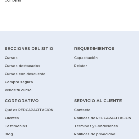
Compartir
SECCIONES DEL SITIO
REQUERIMIENTOS
Cursos
Capacitación
Cursos destacados
Relator
Cursos con descuento
Compra segura
Vende tu curso
CORPORATIVO
SERVICIO AL CLIENTE
Qué es REDCAPACITACION
Contacto
Clientes
Políticas de REDCAPACITACION
Testimonios
Términos y Condiciones
Blog
Políticas de privacidad