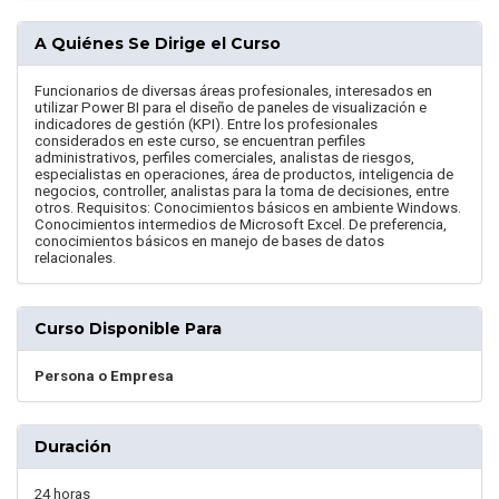
A Quiénes Se Dirige el Curso
Funcionarios de diversas áreas profesionales, interesados en
utilizar Power BI para el diseño de paneles de visualización e
indicadores de gestión (KPI). Entre los profesionales
considerados en este curso, se encuentran perfiles
administrativos, perfiles comerciales, analistas de riesgos,
especialistas en operaciones, área de productos, inteligencia de
negocios, controller, analistas para la toma de decisiones, entre
otros. Requisitos: Conocimientos básicos en ambiente Windows.
Conocimientos intermedios de Microsoft Excel. De preferencia,
conocimientos básicos en manejo de bases de datos
relacionales.
Curso Disponible Para
Persona o Empresa
Duración
24 horas