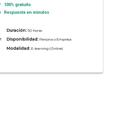
100% gratuito
Respuesta en minutos
Duración:
50 horas
Disponibilidad:
Persona o Empresa
Modalidad:
E-learning (Online)