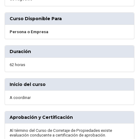
Curso Disponible Para
Persona o Empresa
Duración
62 horas
Inicio del curso
A coordinar
Aprobación y Certificación
Al término del Curso de Corretaje de Propiedades existe
evaluación conducente a certificación de aprobación.