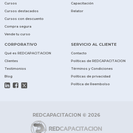
Cursos
Capacitación
Cursos destacados
Relator
Cursos con descuento
Compra segura
Vende tu curso
CORPORATIVO
SERVICIO AL CLIENTE
Qué es REDCAPACITACION
Contacto
Clientes
Políticas de REDCAPACITACION
Testimonios
Términos y Condiciones
Blog
Políticas de privacidad
Política de Reembolso
REDCAPACITACION © 2026