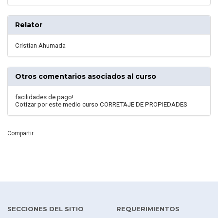
Relator
Cristian Ahumada
Otros comentarios asociados al curso
facilidades de pago!
Cotizar por este medio curso CORRETAJE DE PROPIEDADES
Compartir
SECCIONES DEL SITIO
REQUERIMIENTOS