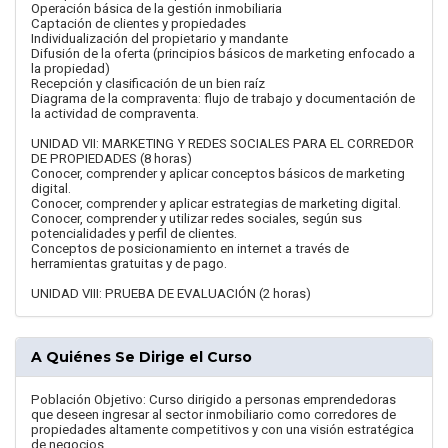
Operación básica de la gestión inmobiliaria
Captación de clientes y propiedades
Individualización del propietario y mandante
Difusión de la oferta (principios básicos de marketing enfocado a
la propiedad)
Recepción y clasificación de un bien raíz
Diagrama de la compraventa: flujo de trabajo y documentación de
la actividad de compraventa.
UNIDAD VII: MARKETING Y REDES SOCIALES PARA EL CORREDOR
DE PROPIEDADES (8 horas)
Conocer, comprender y aplicar conceptos básicos de marketing
digital.
Conocer, comprender y aplicar estrategias de marketing digital.
Conocer, comprender y utilizar redes sociales, según sus
potencialidades y perfil de clientes.
Conceptos de posicionamiento en internet a través de
herramientas gratuitas y de pago.
UNIDAD VIII: PRUEBA DE EVALUACIÓN (2 horas)
A Quiénes Se Dirige el Curso
Población Objetivo: Curso dirigido a personas emprendedoras
que deseen ingresar al sector inmobiliario como corredores de
propiedades altamente competitivos y con una visión estratégica
de negocios