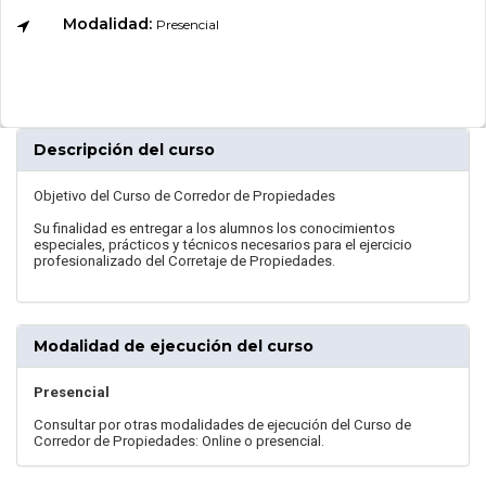
Modalidad:
Presencial
Descripción del curso
Objetivo del Curso de Corredor de Propiedades
Su finalidad es entregar a los alumnos los conocimientos
especiales, prácticos y técnicos necesarios para el ejercicio
profesionalizado del Corretaje de Propiedades.
Modalidad de ejecución del curso
Presencial
Consultar por otras modalidades de ejecución del Curso de
Corredor de Propiedades: Online o presencial.