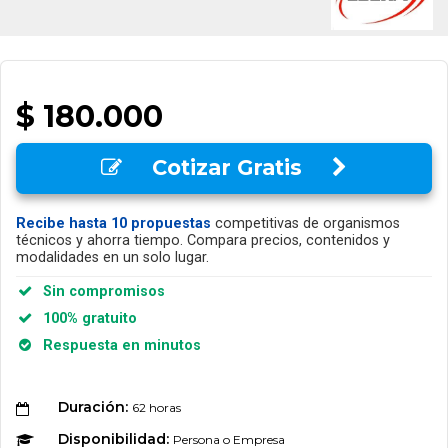
$ 180.000
Cotizar Gratis
Recibe hasta 10 propuestas
competitivas de organismos
técnicos y ahorra tiempo. Compara precios, contenidos y
modalidades en un solo lugar.
Sin compromisos
100% gratuito
Respuesta en minutos
Duración:
62 horas
Disponibilidad:
Persona o Empresa