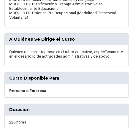
MÓDULO 07: Planificación y Trabajo Administrativo en
Establecimiento Educacional.
MÓDULO 08: Práctica Pre Ocupacional (Modalidad Presencial
Voluntaria)
A Quiénes Se Dirige el Curso
Quienes quieran integrarse en el rubro educativo, específicamente
en el desarrollo de actividades administrativas y de apoyo.
Curso Disponible Para
Persona o Empresa
Duración
226 horas