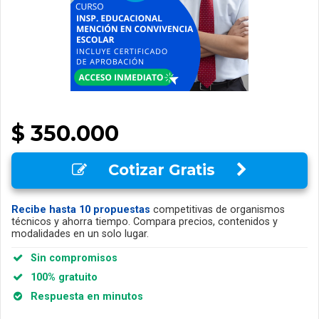
$ 350.000
Cotizar Gratis
Recibe hasta 10 propuestas
competitivas de organismos
técnicos y ahorra tiempo. Compara precios, contenidos y
modalidades en un solo lugar.
Sin compromisos
100% gratuito
Respuesta en minutos