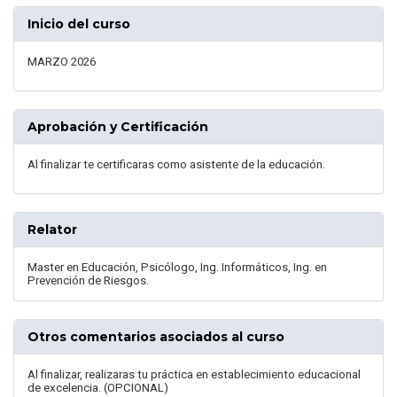
Inicio del curso
MARZO 2026
Aprobación y Certificación
Al finalizar te certificaras como asistente de la educación.
Relator
Master en Educación, Psicólogo, Ing. Informáticos, Ing. en
Prevención de Riesgos.
Otros comentarios asociados al curso
Al finalizar, realizaras tu práctica en establecimiento educacional
de excelencia. (OPCIONAL)