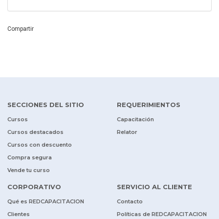
Compartir
SECCIONES DEL SITIO
REQUERIMIENTOS
Cursos
Capacitación
Cursos destacados
Relator
Cursos con descuento
Compra segura
Vende tu curso
CORPORATIVO
SERVICIO AL CLIENTE
Qué es REDCAPACITACION
Contacto
Clientes
Políticas de REDCAPACITACION