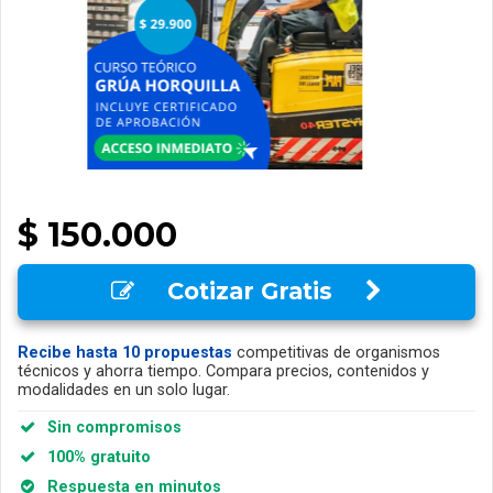
$ 150.000
Cotizar Gratis
Recibe hasta 10 propuestas
competitivas de organismos
técnicos y ahorra tiempo. Compara precios, contenidos y
modalidades en un solo lugar.
Sin compromisos
100% gratuito
Respuesta en minutos