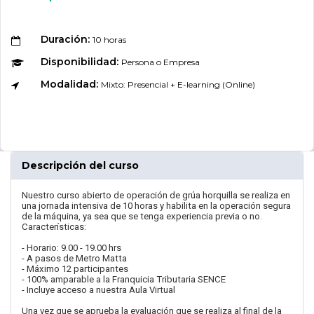
Duración:
10 horas
Disponibilidad:
Persona o Empresa
Modalidad:
Mixto: Presencial + E-learning (Online)
Descripción del curso
Nuestro curso abierto de operación de grúa horquilla se realiza en
una jornada intensiva de 10 horas y habilita en la operación segura
de la máquina, ya sea que se tenga experiencia previa o no.
Características:
- Horario: 9.00 - 19.00 hrs
- A pasos de Metro Matta
- Máximo 12 participantes
- 100% amparable a la Franquicia Tributaria SENCE
- Incluye acceso a nuestra Aula Virtual
Una vez que se aprueba la evaluación que se realiza al final de la