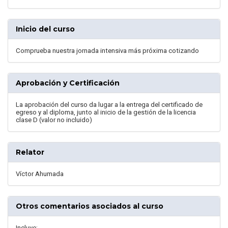
Inicio del curso
Comprueba nuestra jornada intensiva más próxima cotizando
Aprobación y Certificación
La aprobación del curso da lugar a la entrega del certificado de
egreso y al diploma, junto al inicio de la gestión de la licencia
clase D (valor no incluido)
Relator
Víctor Ahumada
Otros comentarios asociados al curso
Incluye: