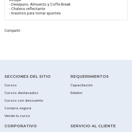
- Desayuno, Almuerzo y Coffe Break
- Chaleco reflectante
- Insumos para tomar apuntes
Compartir
SECCIONES DEL SITIO
REQUERIMIENTOS
Cursos
Capacitación
Cursos destacados
Relator
Cursos con descuento
Compra segura
Vende tu curso
CORPORATIVO
SERVICIO AL CLIENTE