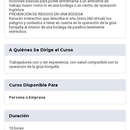
nociones básicas para poder enfrentarse a un ambiente de
trabajo nuevo como lo es una bodega o un centro de operación
logística.
PREVENCIÓN DE RIESGOS EN UNA BODEGA
Recurso interactivo que describe in situ (vista 360 virtual) los
peligros y cuidados a tener en cuenta en la operación de la grúa
horquilla al interior de una bodega de pasillos levemente
estrechos.
A Quiénes Se Dirige el Curso
Trabajadores con o sin experiencia, con salud compatible con la
operación de la grúa horquilla.
Curso Disponible Para
Persona o Empresa
Duración
10 horas