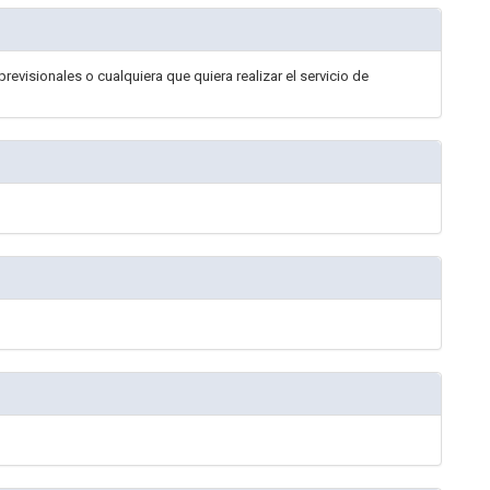
evisionales o cualquiera que quiera realizar el servicio de