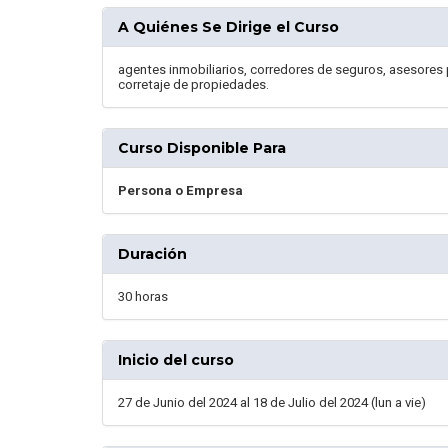
A Quiénes Se Dirige el Curso
agentes inmobiliarios, corredores de seguros, asesores pr
corretaje de propiedades.
Curso Disponible Para
Persona o Empresa
Duración
30 horas
Inicio del curso
27 de Junio del 2024 al 18 de Julio del 2024 (lun a vie)