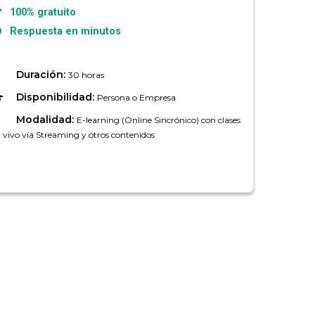
100% gratuito
Respuesta en minutos
Duración:
30 horas
Disponibilidad:
Persona o Empresa
Modalidad:
E-learning (Online Sincrónico) con clases
 vivo vía Streaming y otros contenidos