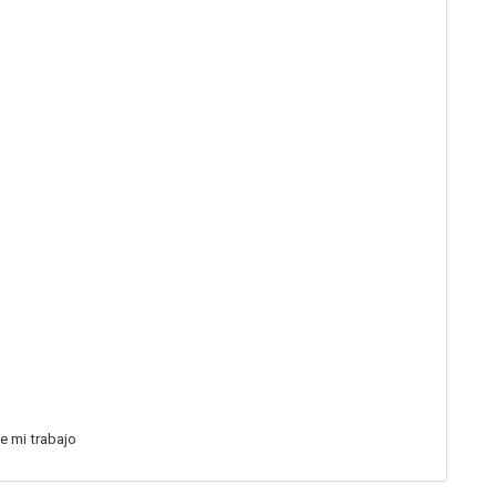
e mi trabajo