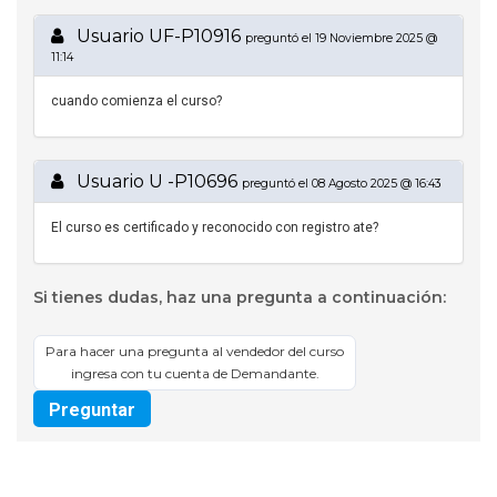
Usuario UF-P10916
preguntó el 19 Noviembre 2025 @
11:14
cuando comienza el curso?
Usuario U -P10696
preguntó el 08 Agosto 2025 @ 16:43
El curso es certificado y reconocido con registro ate?
Si tienes dudas, haz una pregunta a continuación:
Para hacer una pregunta al vendedor del curso
ingresa con tu cuenta de Demandante.
Preguntar