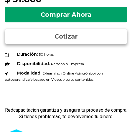
Comprar Ahora
Cotizar
Duración:
50 horas
Disponibilidad:
Persona o Empresa
Modalidad:
E-learning (Online Asincrónico) con
autoaprendizaje basado en Videos y otros contenidos
Redcapacitacion garantiza y asegura tu proceso de compra.
Si tienes problemas, te devolvemos tu dinero.