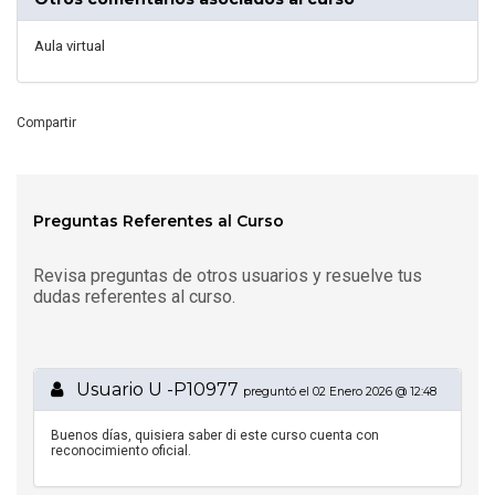
Aula virtual
Compartir
Preguntas Referentes al Curso
Revisa preguntas de otros usuarios y resuelve tus
dudas referentes al curso.
Usuario U -P10977
preguntó el 02 Enero 2026 @ 12:48
Buenos días, quisiera saber di este curso cuenta con
reconocimiento oficial.