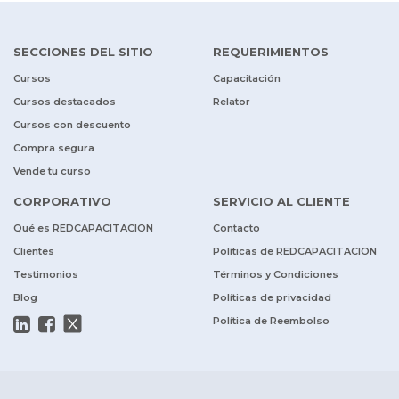
SECCIONES DEL SITIO
REQUERIMIENTOS
Cursos
Capacitación
Cursos destacados
Relator
Cursos con descuento
Compra segura
Vende tu curso
CORPORATIVO
SERVICIO AL CLIENTE
Qué es REDCAPACITACION
Contacto
Clientes
Políticas de REDCAPACITACION
Testimonios
Términos y Condiciones
Blog
Políticas de privacidad
Política de Reembolso