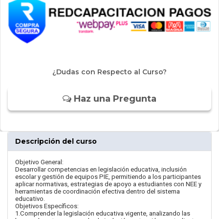
¿Dudas con Respecto al Curso?
Haz una Pregunta
Descripción del curso
Objetivo General:
Desarrollar competencias en legislación educativa, inclusión
escolar y gestión de equipos PIE, permitiendo a los participantes
aplicar normativas, estrategias de apoyo a estudiantes con NEE y
herramientas de coordinación efectiva dentro del sistema
educativo.
Objetivos Específicos:
1.Comprender la legislación educativa vigente, analizando las