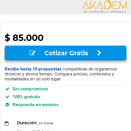
$ 85.000
Cotizar Gratis
Recibe hasta 10 propuestas
competitivas de organismos
técnicos y ahorra tiempo. Compara precios, contenidos y
modalidades en un solo lugar.
Sin compromisos
100% gratuito
Respuesta en minutos
Duración:
24 horas