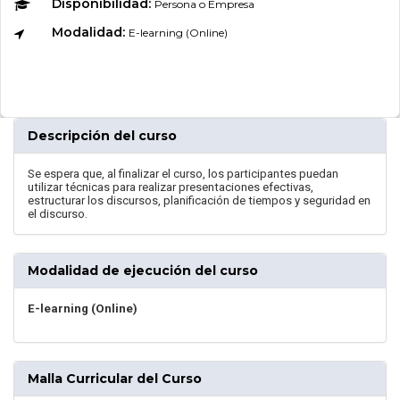
Disponibilidad:
Persona o Empresa
Modalidad:
E-learning (Online)
Descripción del curso
Se espera que, al finalizar el curso, los participantes puedan
utilizar técnicas para realizar presentaciones efectivas,
estructurar los discursos, planificación de tiempos y seguridad en
el discurso.
Modalidad de ejecución del curso
E-learning (Online)
Malla Curricular del Curso