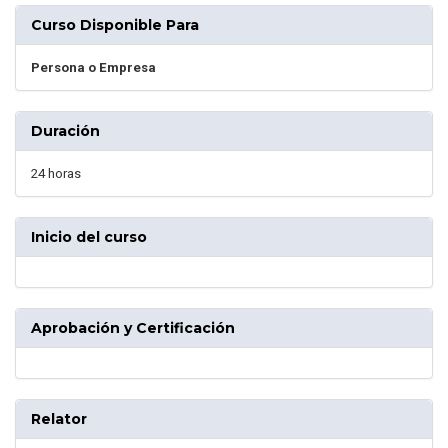
Curso Disponible Para
Persona o Empresa
Duración
24 horas
Inicio del curso
Aprobación y Certificación
Relator