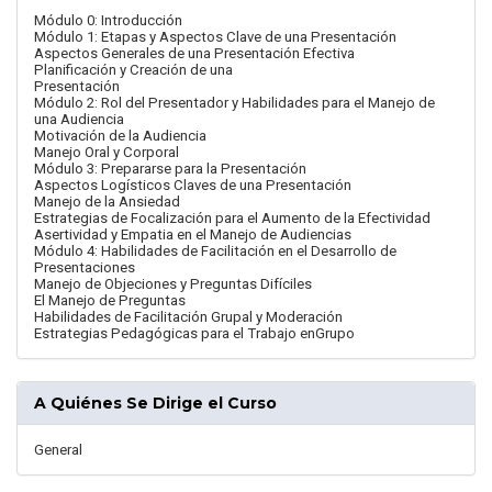
Módulo 0: Introducción
Módulo 1: Etapas y Aspectos Clave de una Presentación
Aspectos Generales de una Presentación Efectiva
Planificación y Creación de una
Presentación
Módulo 2: Rol del Presentador y Habilidades para el Manejo de
una Audiencia
Motivación de la Audiencia
Manejo Oral y Corporal
Módulo 3: Prepararse para la Presentación
Aspectos Logísticos Claves de una Presentación
Manejo de la Ansiedad
Estrategias de Focalización para el Aumento de la Efectividad
Asertividad y Empatia en el Manejo de Audiencias
Módulo 4: Habilidades de Facilitación en el Desarrollo de
Presentaciones
Manejo de Objeciones y Preguntas Difíciles
El Manejo de Preguntas
Habilidades de Facilitación Grupal y Moderación
Estrategias Pedagógicas para el Trabajo enGrupo
A Quiénes Se Dirige el Curso
General