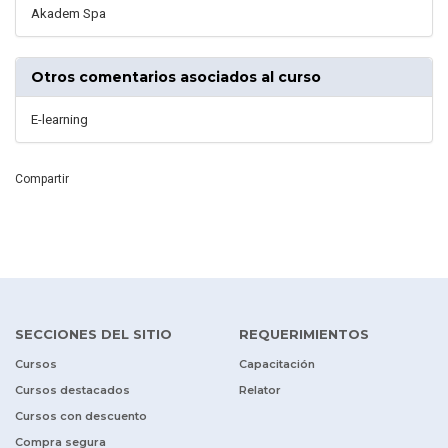
Akadem Spa
Otros comentarios asociados al curso
E-learning
Compartir
SECCIONES DEL SITIO
REQUERIMIENTOS
Cursos
Capacitación
Cursos destacados
Relator
Cursos con descuento
Compra segura