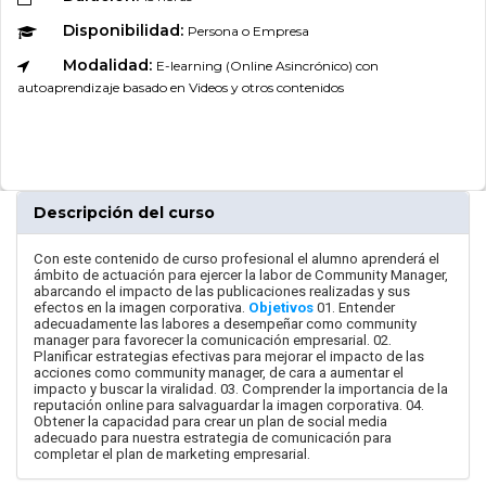
Disponibilidad:
Persona o Empresa
Modalidad:
E-learning (Online Asincrónico) con
autoaprendizaje basado en Videos y otros contenidos
Descripción del curso
Con este contenido de curso profesional el alumno aprenderá el
ámbito de actuación para ejercer la labor de Community Manager,
abarcando el impacto de las publicaciones realizadas y sus
efectos en la imagen corporativa.
Objetivos
01. Entender
adecuadamente las labores a desempeñar como community
manager para favorecer la comunicación empresarial. 02.
Planificar estrategias efectivas para mejorar el impacto de las
acciones como community manager, de cara a aumentar el
impacto y buscar la viralidad. 03. Comprender la importancia de la
reputación online para salvaguardar la imagen corporativa. 04.
Obtener la capacidad para crear un plan de social media
adecuado para nuestra estrategia de comunicación para
completar el plan de marketing empresarial.