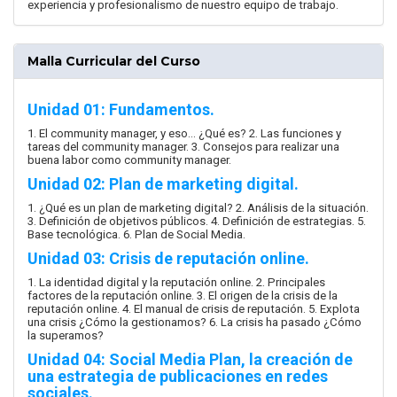
experiencia y profesionalismo de nuestro equipo de trabajo.
Malla Curricular del Curso
Unidad 01: Fundamentos.
1. El community manager, y eso… ¿Qué es? 2. Las funciones y
tareas del community manager. 3. Consejos para realizar una
buena labor como community manager.
Unidad 02: Plan de marketing digital.
1. ¿Qué es un plan de marketing digital? 2. Análisis de la situación.
3. Definición de objetivos públicos. 4. Definición de estrategias. 5.
Base tecnológica. 6. Plan de Social Media.
Unidad 03: Crisis de reputación online.
1. La identidad digital y la reputación online. 2. Principales
factores de la reputación online. 3. El origen de la crisis de la
reputación online. 4. El manual de crisis de reputación. 5. Explota
una crisis ¿Cómo la gestionamos? 6. La crisis ha pasado ¿Cómo
la superamos?
Unidad 04: Social Media Plan, la creación de
una estrategia de publicaciones en redes
sociales.