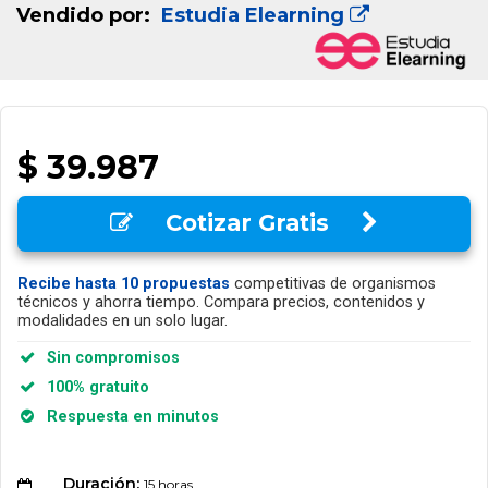
Vendido por:
Estudia Elearning
$ 39.987
Cotizar Gratis
Recibe hasta 10 propuestas
competitivas de organismos
técnicos y ahorra tiempo. Compara precios, contenidos y
modalidades en un solo lugar.
Sin compromisos
100% gratuito
Respuesta en minutos
Duración:
15 horas