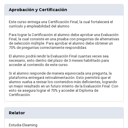
Aprobación y Certificación
Este curso entrega una Certificación Final, la cual fortalecerá el
currículo y empleabilidad del alumno.
Para lograr la Certificación el alumno debe aprobar una Evaluación
Final, la cual consiste en una prueba con preguntas de alternativas
de selección múltiple. Para aprobar el alumno debe obtener un
70% de preguntas correctamente respondidas.
El alumno podrá rendir la Evaluación Final cuantas veces sea
necesario, esto dentro del plazo de 3 meses habilitado para
acceder al contenido de este curso.
Si el alumno responde de manera equivocada una pregunta, la
plataforma entregará retroalimentación. Esto permitirá que el
alumno vuelva a revisar los contenidos más deficientes, logrando
un mejor resultado en un futuro intento de la Evaluación Final. Con
esto se asegura lograr el 70% y acceder al Diploma de
Certificación.
Relator
Estudia Elearning