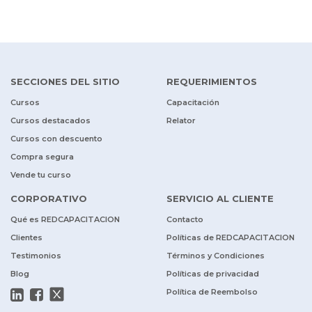
SECCIONES DEL SITIO
REQUERIMIENTOS
Cursos
Capacitación
Cursos destacados
Relator
Cursos con descuento
Compra segura
Vende tu curso
CORPORATIVO
SERVICIO AL CLIENTE
Qué es REDCAPACITACION
Contacto
Clientes
Políticas de REDCAPACITACION
Testimonios
Términos y Condiciones
Blog
Políticas de privacidad
Política de Reembolso