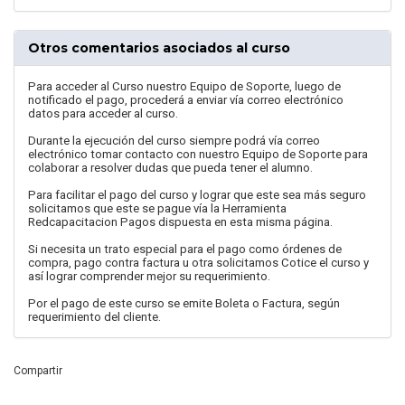
Otros comentarios asociados al curso
Para acceder al Curso nuestro Equipo de Soporte, luego de
notificado el pago, procederá a enviar vía correo electrónico
datos para acceder al curso.
Durante la ejecución del curso siempre podrá vía correo
electrónico tomar contacto con nuestro Equipo de Soporte para
colaborar a resolver dudas que pueda tener el alumno.
Para facilitar el pago del curso y lograr que este sea más seguro
solicitamos que este se pague vía la Herramienta
Redcapacitacion Pagos dispuesta en esta misma página.
Si necesita un trato especial para el pago como órdenes de
compra, pago contra factura u otra solicitamos Cotice el curso y
así lograr comprender mejor su requerimiento.
Por el pago de este curso se emite Boleta o Factura, según
requerimiento del cliente.
Compartir