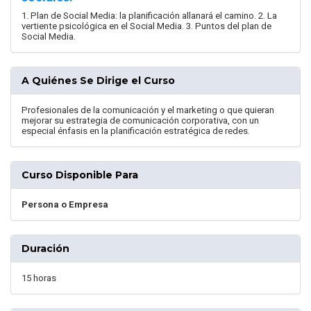
1. Plan de Social Media: la planificación allanará el camino. 2. La
vertiente psicológica en el Social Media. 3. Puntos del plan de
Social Media.
A Quiénes Se Dirige el Curso
Profesionales de la comunicación y el marketing o que quieran
mejorar su estrategia de comunicación corporativa, con un
especial énfasis en la planificación estratégica de redes.
Curso Disponible Para
Persona o Empresa
Duración
15 horas