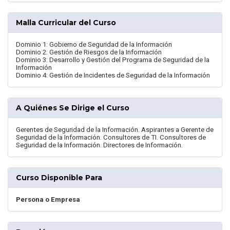
Malla Curricular del Curso
Dominio 1: Gobierno de Seguridad de la Información
Dominio 2: Gestión de Riesgos de la Información
Dominio 3: Desarrollo y Gestión del Programa de Seguridad de la
Información
Dominio 4: Gestión de Incidentes de Seguridad de la Información
A Quiénes Se Dirige el Curso
Gerentes de Seguridad de la Información. Aspirantes a Gerente de
Seguridad de la Información. Consultores de TI. Consultores de
Seguridad de la Información. Directores de Información.
Curso Disponible Para
Persona o Empresa