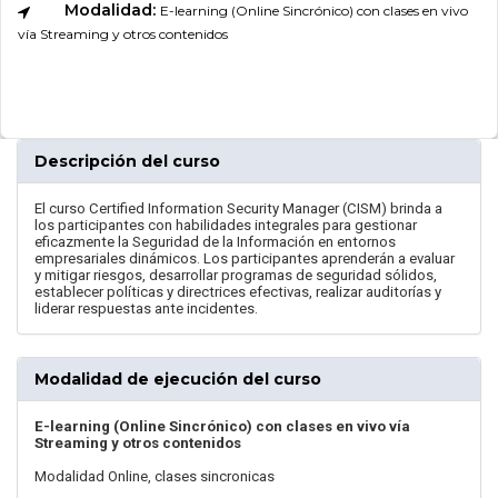
Modalidad:
E-learning (Online Sincrónico) con clases en vivo
vía Streaming y otros contenidos
Descripción del curso
El curso Certified Information Security Manager (CISM) brinda a
los participantes con habilidades integrales para gestionar
eficazmente la Seguridad de la Información en entornos
empresariales dinámicos. Los participantes aprenderán a evaluar
y mitigar riesgos, desarrollar programas de seguridad sólidos,
establecer políticas y directrices efectivas, realizar auditorías y
liderar respuestas ante incidentes.
Modalidad de ejecución del curso
E-learning (Online Sincrónico) con clases en vivo vía
Streaming y otros contenidos
Modalidad Online, clases sincronicas