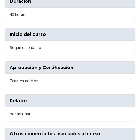
Duración
40 horas
Inicio del curso
Segun calendario.
Aprobación y Certificación
Examen adicional.
Relator
por asignar
Otros comentarios asociados al curso