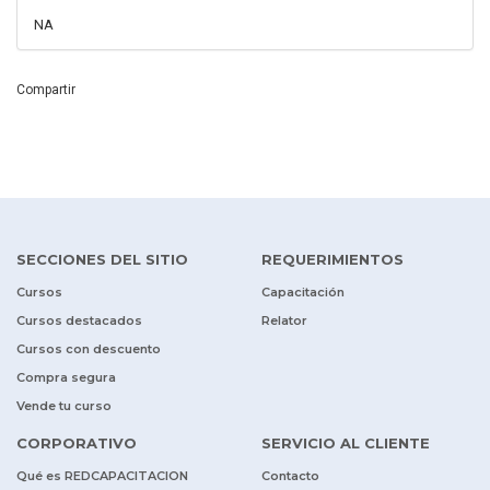
NA
Compartir
SECCIONES DEL SITIO
REQUERIMIENTOS
Cursos
Capacitación
Cursos destacados
Relator
Cursos con descuento
Compra segura
Vende tu curso
CORPORATIVO
SERVICIO AL CLIENTE
Qué es REDCAPACITACION
Contacto