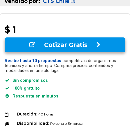
Vendido por:
CTS Chile
$ 1
Cotizar Gratis
Recibe hasta 10 propuestas
competitivas de organismos
técnicos y ahorra tiempo. Compara precios, contenidos y
modalidades en un solo lugar.
Sin compromisos
100% gratuito
Respuesta en minutos
Duración:
40 horas
Disponibilidad:
Persona o Empresa