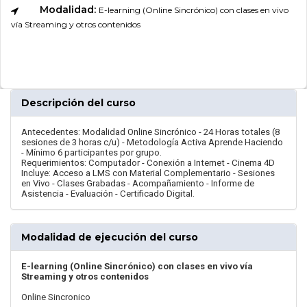
Modalidad:
E-learning (Online Sincrónico) con clases en vivo
vía Streaming y otros contenidos
Descripción del curso
Antecedentes: Modalidad Online Sincrónico - 24 Horas totales (8
sesiones de 3 horas c/u) - Metodología Activa Aprende Haciendo
- Mínimo 6 participantes por grupo.
Requerimientos: Computador - Conexión a Internet - Cinema 4D
Incluye: Acceso a LMS con Material Complementario - Sesiones
en Vivo - Clases Grabadas - Acompañamiento - Informe de
Asistencia - Evaluación - Certificado Digital.
Modalidad de ejecución del curso
E-learning (Online Sincrónico) con clases en vivo vía
Streaming y otros contenidos
Online Sincronico