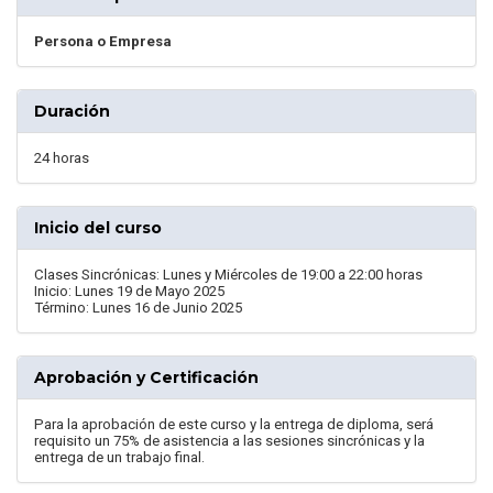
Persona o Empresa
Duración
24 horas
Inicio del curso
Clases Sincrónicas: Lunes y Miércoles de 19:00 a 22:00 horas
Inicio: Lunes 19 de Mayo 2025
Término: Lunes 16 de Junio 2025
Aprobación y Certificación
Para la aprobación de este curso y la entrega de diploma, será
requisito un 75% de asistencia a las sesiones sincrónicas y la
entrega de un trabajo final.