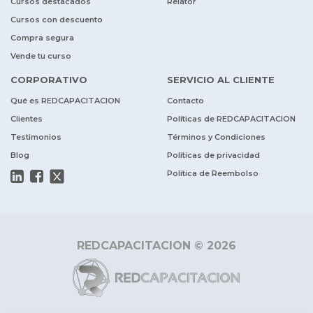
Cursos destacados
Relator
Cursos con descuento
Compra segura
Vende tu curso
CORPORATIVO
SERVICIO AL CLIENTE
Qué es REDCAPACITACION
Contacto
Clientes
Políticas de REDCAPACITACION
Testimonios
Términos y Condiciones
Blog
Políticas de privacidad
Política de Reembolso
REDCAPACITACION © 2026