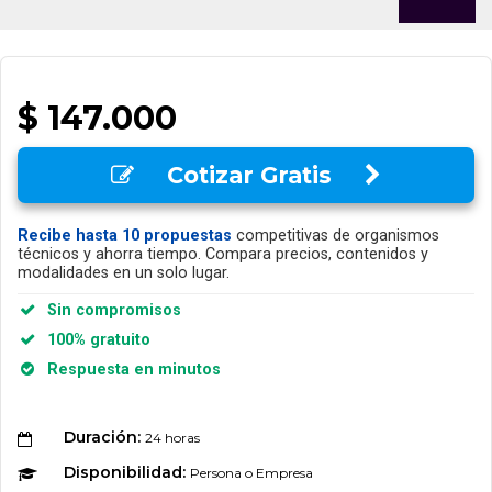
$ 147.000
Cotizar Gratis
Recibe hasta 10 propuestas
competitivas de organismos
técnicos y ahorra tiempo. Compara precios, contenidos y
modalidades en un solo lugar.
Sin compromisos
100% gratuito
Respuesta en minutos
Duración:
24 horas
Disponibilidad:
Persona o Empresa