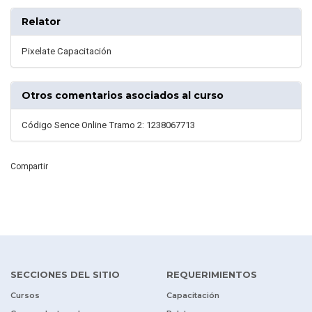
Relator
Pixelate Capacitación
Otros comentarios asociados al curso
Código Sence Online Tramo 2: 1238067713
Compartir
SECCIONES DEL SITIO
REQUERIMIENTOS
Cursos
Capacitación