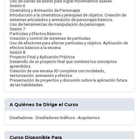
Uso de curvas de Bezier para lograr movimientos suaves.
Sesión 6
Cinemática y Animación de Personajes
Introducción a la cinemática y jerarquías de objetos. Creación de
sistemas articulados y animación de personajes básicos.
Uso de herramientas de manipulación de personajes.
Sesión 7
Partículas y Efectos Básicos
Creación y control de sistemas de partículas.
Uso de efectores para afectar partículas y objetos. Aplicación de
efectos básicos a la escena.
Sesión 8
Proyecto Final y Aplicación Práctica
Desarrollo de un proyecto final que combine los conceptos
aprendidos.
Creación de una escena 3D completa con modelado,
texturización, animación y efectos.
Presentación de proyectos y discusión sobre la aplicación futura
de las habilidades.
A Quiénes Se Dirige el Curso
Diseñadores - Diseñadores Gráficos - Arquitectos
Curso Disponible Para