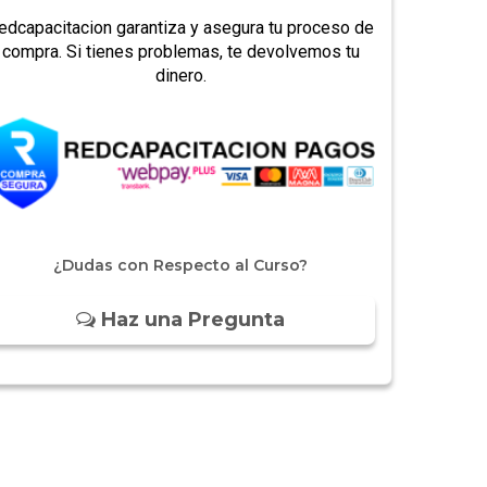
edcapacitacion garantiza y asegura tu proceso de
compra. Si tienes problemas, te devolvemos tu
dinero.
¿Dudas con Respecto al Curso?
Haz una Pregunta