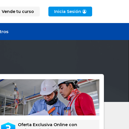
Vende tu curso
Inicia Sesión
tros
Oferta Exclusiva Online con