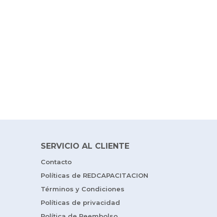
SERVICIO AL CLIENTE
Contacto
Políticas de REDCAPACITACION
Términos y Condiciones
Políticas de privacidad
Política de Reembolso