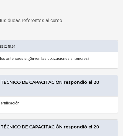
tus dudas referentes al curso.
25 @ 19:54
los anteriores si.¿Sirven las cotizaciones anteriores?
TÉCNICO DE CAPACITACIÓN respondió el 20
ertificación
TÉCNICO DE CAPACITACIÓN respondió el 20