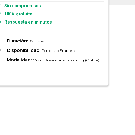
Sin compromisos
100% gratuito
Respuesta en minutos
Duración:
32 horas
Disponibilidad:
Persona o Empresa
Modalidad:
Mixto: Presencial + E-learning (Online)