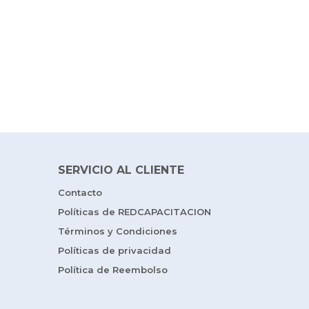
SERVICIO AL CLIENTE
Contacto
Políticas de REDCAPACITACION
Términos y Condiciones
Políticas de privacidad
Política de Reembolso