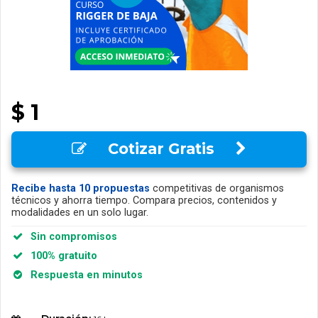
$ 1
Cotizar Gratis
Recibe hasta 10 propuestas
competitivas de organismos
técnicos y ahorra tiempo. Compara precios, contenidos y
modalidades en un solo lugar.
Sin compromisos
100% gratuito
Respuesta en minutos