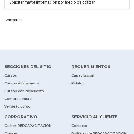
Solicitar mayor información por medio de cotizar
Compartir
SECCIONES DEL SITIO
REQUERIMIENTOS
Cursos
Capacitación
Cursos destacados
Relator
Cursos con descuento
Compra segura
Vende tu curso
CORPORATIVO
SERVICIO AL CLIENTE
Qué es REDCAPACITACION
Contacto
Clientes
Políticas de REDCAPACITACION