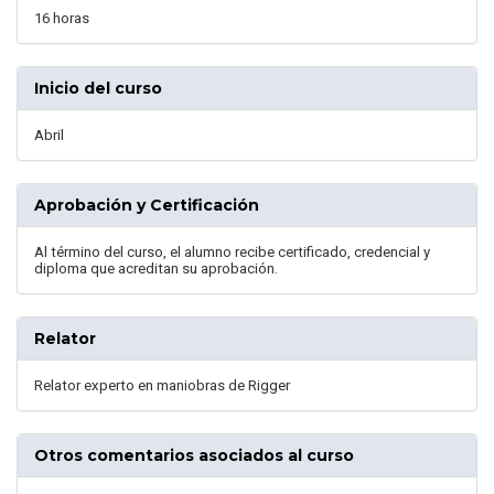
16 horas
Inicio del curso
Abril
Aprobación y Certificación
Al término del curso, el alumno recibe certificado, credencial y
diploma que acreditan su aprobación.
Relator
Relator experto en maniobras de Rigger
Otros comentarios asociados al curso