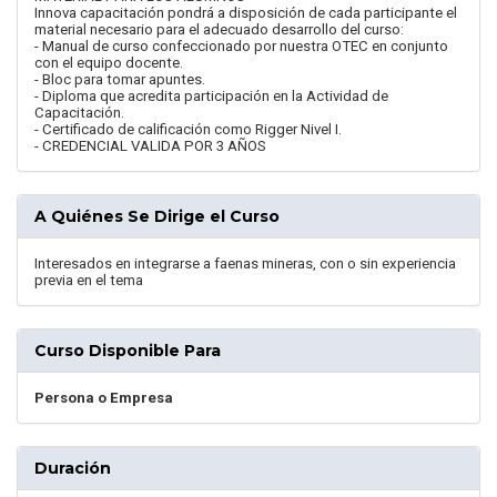
Innova capacitación pondrá a disposición de cada participante el
material necesario para el adecuado desarrollo del curso:
- Manual de curso confeccionado por nuestra OTEC en conjunto
con el equipo docente.
- Bloc para tomar apuntes.
- Diploma que acredita participación en la Actividad de
Capacitación.
- Certificado de calificación como Rigger Nivel I.
- CREDENCIAL VALIDA POR 3 AÑOS
A Quiénes Se Dirige el Curso
Interesados en integrarse a faenas mineras, con o sin experiencia
previa en el tema
Curso Disponible Para
Persona o Empresa
Duración