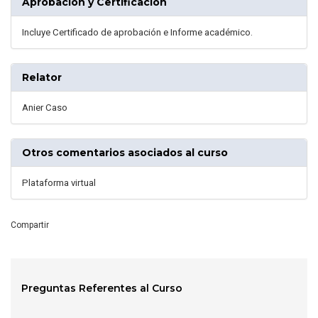
Aprobación y Certificación
Incluye Certificado de aprobación e Informe académico.
Relator
Anier Caso
Otros comentarios asociados al curso
Plataforma virtual
Compartir
Preguntas Referentes al Curso