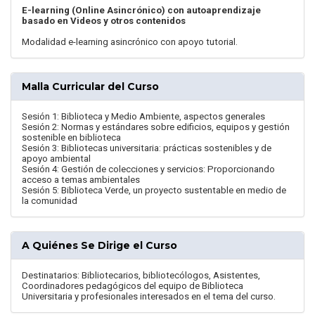
E-learning (Online Asincrónico) con autoaprendizaje
basado en Videos y otros contenidos
Modalidad e-learning asincrónico con apoyo tutorial.
Malla Curricular del Curso
Sesión 1: Biblioteca y Medio Ambiente, aspectos generales
Sesión 2: Normas y estándares sobre edificios, equipos y gestión
sostenible en biblioteca
Sesión 3: Bibliotecas universitaria: prácticas sostenibles y de
apoyo ambiental
Sesión 4: Gestión de colecciones y servicios: Proporcionando
acceso a temas ambientales
Sesión 5: Biblioteca Verde, un proyecto sustentable en medio de
la comunidad
A Quiénes Se Dirige el Curso
Destinatarios: Bibliotecarios, bibliotecólogos, Asistentes,
Coordinadores pedagógicos del equipo de Biblioteca
Universitaria y profesionales interesados en el tema del curso.