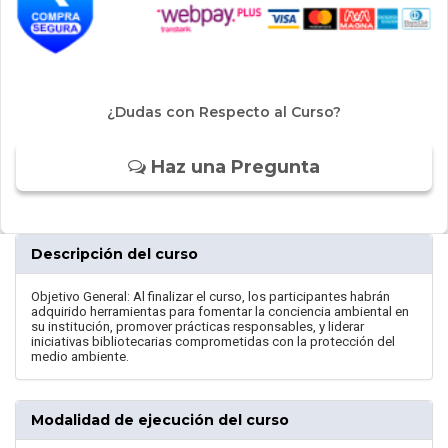
¿Dudas con Respecto al Curso?
Haz una Pregunta
Descripción del curso
Objetivo General: Al finalizar el curso, los participantes habrán
adquirido herramientas para fomentar la conciencia ambiental en
su institución, promover prácticas responsables, y liderar
iniciativas bibliotecarias comprometidas con la protección del
medio ambiente.
Modalidad de ejecución del curso