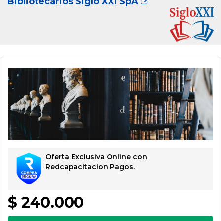
Bibliotecarios Siglo XXI SpA
Oferta Exclusiva Online con
Redcapacitacion Pagos.
$ 240.000