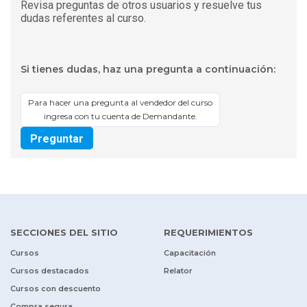
Revisa preguntas de otros usuarios y resuelve tus
dudas referentes al curso.
Si tienes dudas, haz una pregunta a continuación:
Para hacer una pregunta al vendedor del curso
ingresa con tu cuenta de Demandante.
Preguntar
SECCIONES DEL SITIO
REQUERIMIENTOS
Cursos
Capacitación
Cursos destacados
Relator
Cursos con descuento
Compra segura