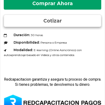
Comprar Ahora
Cotizar
Duración:
30 horas
Disponibilidad:
Persona o Empresa
Modalidad:
E-learning (Online Asincrónico) con
autoaprendizaje basado en Videos y otros contenidos
Redcapacitacion garantiza y asegura tu proceso de compra.
Si tienes problemas, te devolvemos tu dinero.