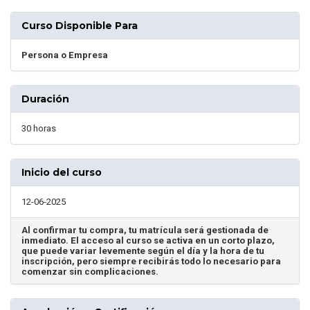
Curso Disponible Para
Persona o Empresa
Duración
30 horas
Inicio del curso
12-06-2025
Al confirmar tu compra, tu matrícula será gestionada de
inmediato. El acceso al curso se activa en un corto plazo,
que puede variar levemente según el día y la hora de tu
inscripción, pero siempre recibirás todo lo necesario para
comenzar sin complicaciones.