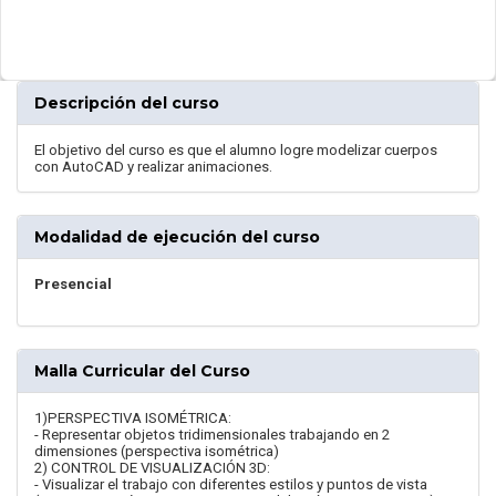
Descripción del curso
El objetivo del curso es que el alumno logre modelizar cuerpos
con AutoCAD y realizar animaciones.
Modalidad de ejecución del curso
Presencial
Malla Curricular del Curso
1)PERSPECTIVA ISOMÉTRICA:
- Representar objetos tridimensionales trabajando en 2
dimensiones (perspectiva isométrica)
2) CONTROL DE VISUALIZACIÓN 3D:
- Visualizar el trabajo con diferentes estilos y puntos de vista