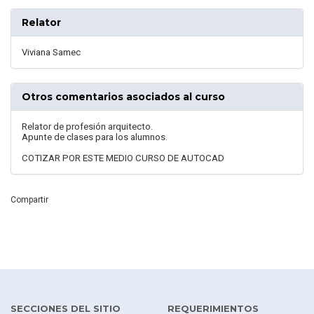
Relator
Viviana Samec
Otros comentarios asociados al curso
Relator de profesión arquitecto.
Apunte de clases para los alumnos.
COTIZAR POR ESTE MEDIO CURSO DE AUTOCAD
Compartir
SECCIONES DEL SITIO
REQUERIMIENTOS