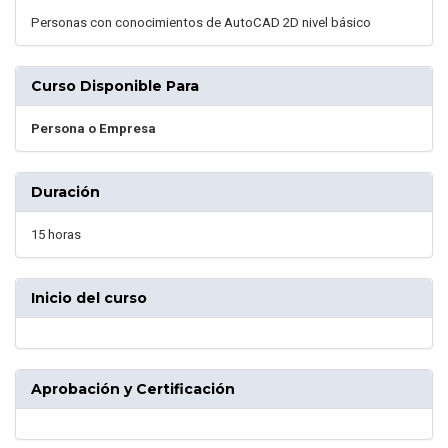
Personas con conocimientos de AutoCAD 2D nivel básico
Curso Disponible Para
Persona o Empresa
Duración
15 horas
Inicio del curso
Aprobación y Certificación