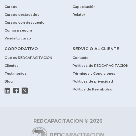
Cursos
Capacitación
Cursos destacados
Relator
Cursos con descuento
Compra segura
Vende tu curso
CORPORATIVO
SERVICIO AL CLIENTE
Qué es REDCAPACITACION
Contacto
Clientes
Políticas de REDCAPACITACION
Testimonios
Términos y Condiciones
Blog
Políticas de privacidad
Política de Reembolso
REDCAPACITACION © 2026