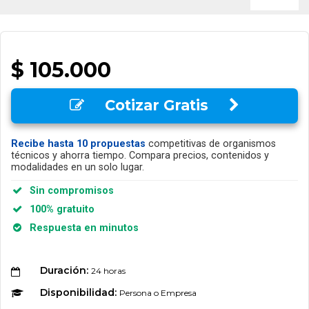
$ 105.000
Cotizar Gratis
Recibe hasta 10 propuestas
competitivas de organismos
técnicos y ahorra tiempo. Compara precios, contenidos y
modalidades en un solo lugar.
Sin compromisos
100% gratuito
Respuesta en minutos
Duración:
24 horas
Disponibilidad:
Persona o Empresa