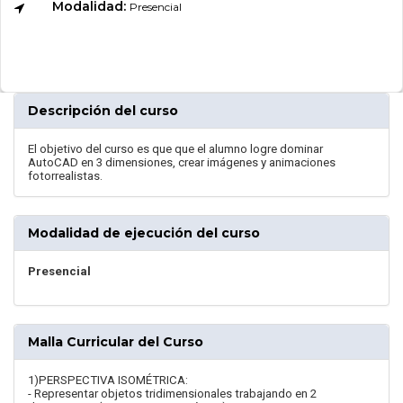
Modalidad:
Presencial
Descripción del curso
El objetivo del curso es que que el alumno logre dominar
AutoCAD en 3 dimensiones, crear imágenes y animaciones
fotorrealistas.
Modalidad de ejecución del curso
Presencial
Malla Curricular del Curso
1)PERSPECTIVA ISOMÉTRICA:
- Representar objetos tridimensionales trabajando en 2