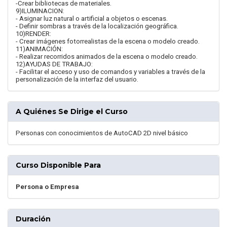
-Crear bibliotecas de materiales.
9)ILUMINACION:
- Asignar luz natural o artificial a objetos o escenas.
- Definir sombras a través de la localización geográfica.
10)RENDER:
- Crear imágenes fotorrealistas de la escena o modelo creado.
11)ANIMACIÓN:
- Realizar recorridos animados de la escena o modelo creado.
12)AYUDAS DE TRABAJO:
- Facilitar el acceso y uso de comandos y variables a través de la
personalización de la interfaz del usuario.
A Quiénes Se Dirige el Curso
Personas con conocimientos de AutoCAD 2D nivel básico
Curso Disponible Para
Persona o Empresa
Duración