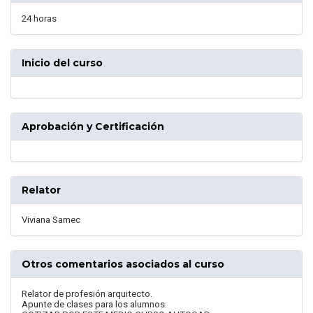
24 horas
Inicio del curso
Aprobación y Certificación
Relator
Viviana Samec
Otros comentarios asociados al curso
Relator de profesión arquitecto.
Apunte de clases para los alumnos.