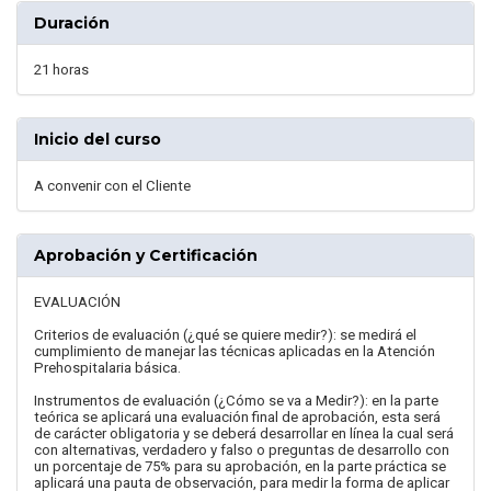
Duración
21 horas
Inicio del curso
A convenir con el Cliente
Aprobación y Certificación
EVALUACIÓN
Criterios de evaluación (¿qué se quiere medir?): se medirá el
cumplimiento de manejar las técnicas aplicadas en la Atención
Prehospitalaria básica.
Instrumentos de evaluación (¿Cómo se va a Medir?): en la parte
teórica se aplicará una evaluación final de aprobación, esta será
de carácter obligatoria y se deberá desarrollar en línea la cual será
con alternativas, verdadero y falso o preguntas de desarrollo con
un porcentaje de 75% para su aprobación, en la parte práctica se
aplicará una pauta de observación, para medir la forma de aplicar