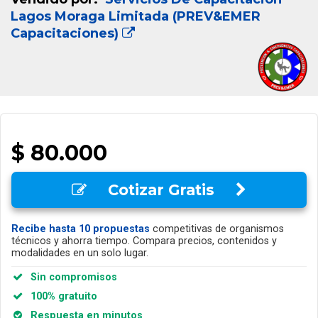
Lagos Moraga Limitada (PREV&EMER
Capacitaciones)
$ 80.000
Cotizar Gratis
Recibe hasta 10 propuestas
competitivas de organismos
técnicos y ahorra tiempo. Compara precios, contenidos y
modalidades en un solo lugar.
Sin compromisos
100% gratuito
Respuesta en minutos