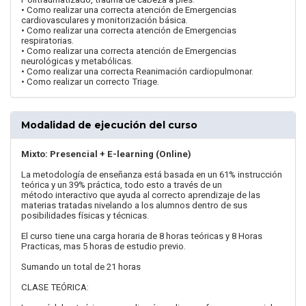
• Como realizar una correcta atención de Emergencias
cardiovasculares y monitorización básica.
• Como realizar una correcta atención de Emergencias
respiratorias.
• Como realizar una correcta atención de Emergencias
neurológicas y metabólicas.
• Como realizar una correcta Reanimación cardiopulmonar.
• Como realizar un correcto Triage.
Modalidad de ejecución del curso
Mixto: Presencial + E-learning (Online)
La metodología de enseñanza está basada en un 61% instrucción
teórica y un 39% práctica, todo esto a través de un
método interactivo que ayuda al correcto aprendizaje de las
materias tratadas nivelando a los alumnos dentro de sus
posibilidades físicas y técnicas.
El curso tiene una carga horaria de 8 horas teóricas y 8 Horas
Practicas, mas 5 horas de estudio previo.
Sumando un total de 21 horas
CLASE TEÓRICA: