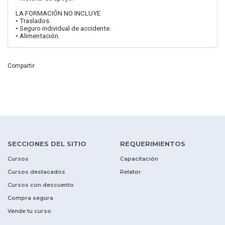
LA FORMACIÓN NO INCLUYE
• Traslados.
• Seguro individual de accidente.
• Alimentación.
Compartir
SECCIONES DEL SITIO
REQUERIMIENTOS
Cursos
Capacitación
Cursos destacados
Relator
Cursos con descuento
Compra segura
Vende tu curso