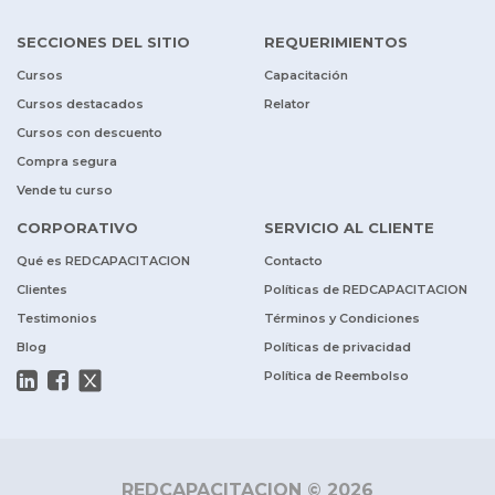
SECCIONES DEL SITIO
REQUERIMIENTOS
Cursos
Capacitación
Cursos destacados
Relator
Cursos con descuento
Compra segura
Vende tu curso
CORPORATIVO
SERVICIO AL CLIENTE
Qué es REDCAPACITACION
Contacto
Clientes
Políticas de REDCAPACITACION
Testimonios
Términos y Condiciones
Blog
Políticas de privacidad
Política de Reembolso
REDCAPACITACION © 2026