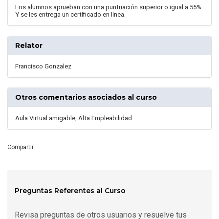
Los alumnos aprueban con una puntuación superior o igual a 55%.
Y se les entrega un certificado en línea.
Relator
Francisco Gonzalez
Otros comentarios asociados al curso
Aula Virtual amigable, Alta Empleabilidad
Compartir
Preguntas Referentes al Curso
Revisa preguntas de otros usuarios y resuelve tus