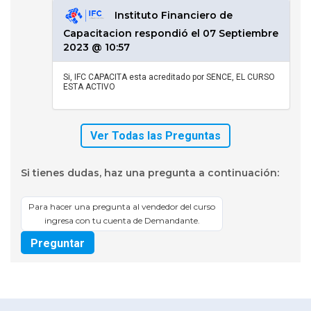
Instituto Financiero de
Capacitacion respondió el 07 Septiembre
2023 @ 10:57
Si, IFC CAPACITA esta acreditado por SENCE, EL CURSO
ESTA ACTIVO
Ver Todas las Preguntas
Si tienes dudas, haz una pregunta a continuación:
Para hacer una pregunta al vendedor del curso
ingresa con tu cuenta de Demandante.
Preguntar