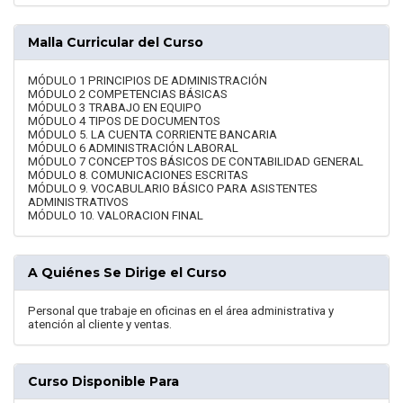
Malla Curricular del Curso
MÓDULO 1 PRINCIPIOS DE ADMINISTRACIÓN
MÓDULO 2 COMPETENCIAS BÁSICAS
MÓDULO 3 TRABAJO EN EQUIPO
MÓDULO 4 TIPOS DE DOCUMENTOS
MÓDULO 5. LA CUENTA CORRIENTE BANCARIA
MÓDULO 6 ADMINISTRACIÓN LABORAL
MÓDULO 7 CONCEPTOS BÁSICOS DE CONTABILIDAD GENERAL
MÓDULO 8. COMUNICACIONES ESCRITAS
MÓDULO 9. VOCABULARIO BÁSICO PARA ASISTENTES
ADMINISTRATIVOS
MÓDULO 10. VALORACION FINAL
A Quiénes Se Dirige el Curso
Personal que trabaje en oficinas en el área administrativa y
atención al cliente y ventas.
Curso Disponible Para