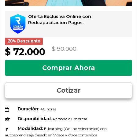
Oferta Exclusiva Online con
Redcapacitacion Pagos.
20% Descuento
$ 90.000
$ 72.000
Comprar Ahora
Cotizar
Duración:
40 horas
Disponibilidad:
Persona o Empresa
Modalidad:
E-learning (Online Asincrónico) con
autoaprendizaje basado en Videos y otros contenidos