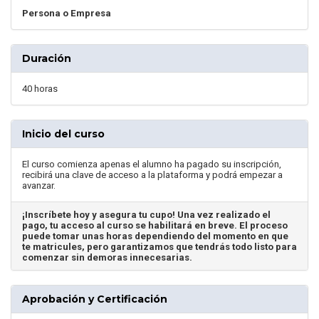
Persona o Empresa
Duración
40 horas
Inicio del curso
El curso comienza apenas el alumno ha pagado su inscripción,
recibirá una clave de acceso a la plataforma y podrá empezar a
avanzar.
¡Inscríbete hoy y asegura tu cupo! Una vez realizado el
pago, tu acceso al curso se habilitará en breve. El proceso
puede tomar unas horas dependiendo del momento en que
te matricules, pero garantizamos que tendrás todo listo para
comenzar sin demoras innecesarias.
Aprobación y Certificación