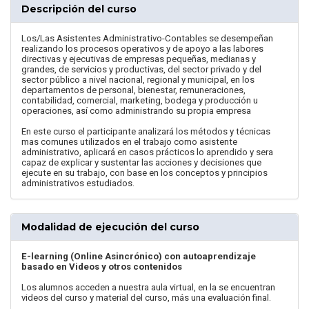
Descripción del curso
Los/Las Asistentes Administrativo-Contables se desempeñan
realizando los procesos operativos y de apoyo a las labores
directivas y ejecutivas de empresas pequeñas, medianas y
grandes, de servicios y productivas, del sector privado y del
sector público a nivel nacional, regional y municipal, en los
departamentos de personal, bienestar, remuneraciones,
contabilidad, comercial, marketing, bodega y producción u
operaciones, así como administrando su propia empresa
En este curso el participante analizará los métodos y técnicas
mas comunes utilizados en el trabajo como asistente
administrativo, aplicará en casos prácticos lo aprendido y sera
capaz de explicar y sustentar las acciones y decisiones que
ejecute en su trabajo, con base en los conceptos y principios
administrativos estudiados.
Modalidad de ejecución del curso
E-learning (Online Asincrónico) con autoaprendizaje
basado en Videos y otros contenidos
Los alumnos acceden a nuestra aula virtual, en la se encuentran
videos del curso y material del curso, más una evaluación final.