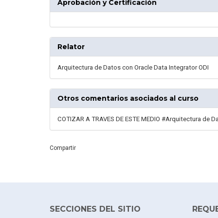
Aprobación y Certificación
Relator
Arquitectura de Datos con Oracle Data Integrator ODI
Otros comentarios asociados al curso
COTIZAR A TRAVES DE ESTE MEDIO #Arquitectura de Dato
Compartir
SECCIONES DEL SITIO
REQU