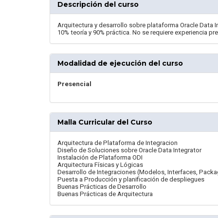
Descripción del curso
Arquitectura y desarrollo sobre plataforma Oracle Data I
10% teoría y 90% práctica. No se requiere experiencia pre
Modalidad de ejecución del curso
Presencial
Malla Curricular del Curso
Arquitectura de Plataforma de Integracion
Diseño de Soluciones sobre Oracle Data Integrator
Instalación de Plataforma ODI
Arquitectura Físicas y Lógicas
Desarrollo de Integraciones (Modelos, Interfaces, Pack
Puesta a Producción y planificación de despliegues
Buenas Prácticas de Desarrollo
Buenas Prácticas de Arquitectura