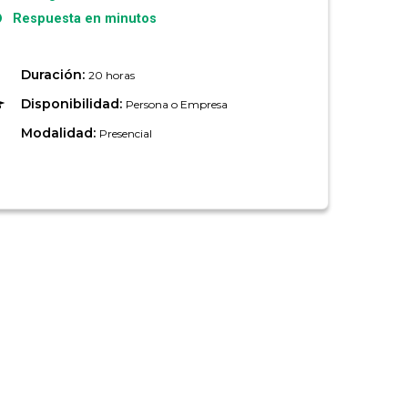
Respuesta en minutos
Duración:
20 horas
Disponibilidad:
Persona o Empresa
Modalidad:
Presencial