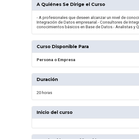
A Quiénes Se Dirige el Curso
- A profesionales que deseen alcanzar un nivel de conoc
Integración de Datos empresarial.- Consultores de Integr
conocimientos básicos en Base de Datos.- Analistas y Q
Curso Disponible Para
Persona o Empresa
Duración
20 horas
Inicio del curso